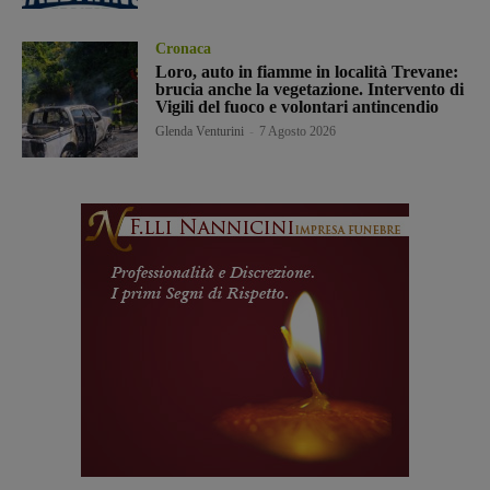
Cronaca
Loro, auto in fiamme in località Trevane:
brucia anche la vegetazione. Intervento di
Vigili del fuoco e volontari antincendio
Glenda Venturini
-
7 Agosto 2026