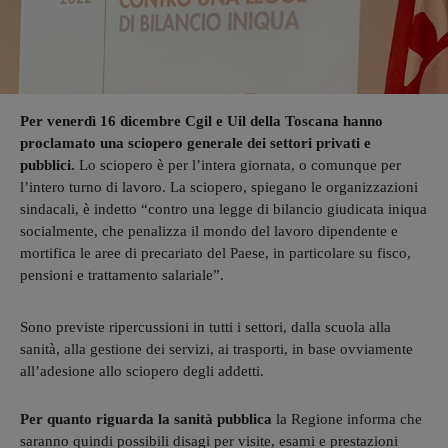
Per venerdì 16 dicembre Cgil e Uil della Toscana hanno
proclamato una sciopero generale dei settori privati e
pubblici.
Lo sciopero è per l’intera giornata, o comunque per
l’intero turno di lavoro. La sciopero, spiegano le organizzazioni
sindacali, è indetto “contro una legge di bilancio giudicata iniqua
socialmente, che penalizza il mondo del lavoro dipendente e
mortifica le aree di precariato del Paese, in particolare su fisco,
pensioni e trattamento salariale”.
Sono previste ripercussioni in tutti i settori, dalla scuola alla
sanità, alla gestione dei servizi, ai trasporti, in base ovviamente
all’adesione allo sciopero degli addetti.
Per quanto riguarda la sanità pubblica
la Regione informa che
saranno quindi possibili disagi per visite, esami e prestazioni