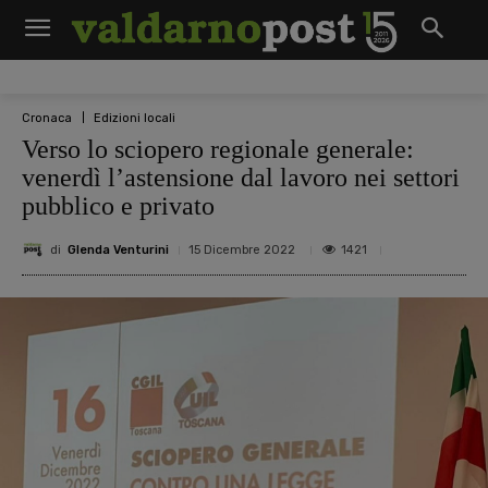
Cronaca
Edizioni locali
Verso lo sciopero regionale generale:
venerdì l’astensione dal lavoro nei settori
pubblico e privato
di
Glenda Venturini
1421
15 Dicembre 2022