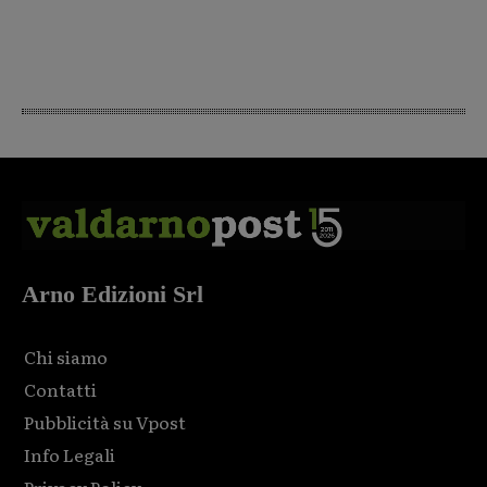
Arno Edizioni Srl
Chi siamo
Contatti
Pubblicità su Vpost
Info Legali