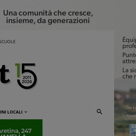
 SCUOLE
ONI LOCALI