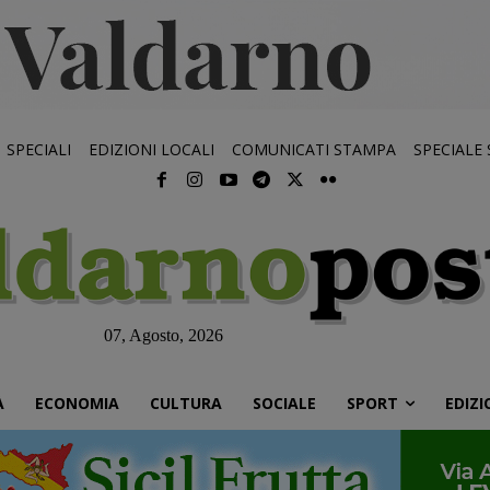
SPECIALI
EDIZIONI LOCALI
COMUNICATI STAMPA
SPECIALE
07, Agosto, 2026
À
ECONOMIA
CULTURA
SOCIALE
SPORT
EDIZI