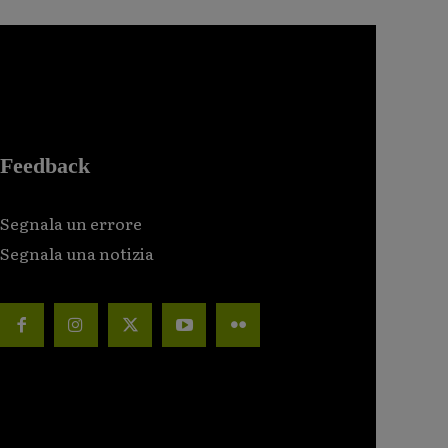
Feedback
Segnala un errore
Segnala una notizia