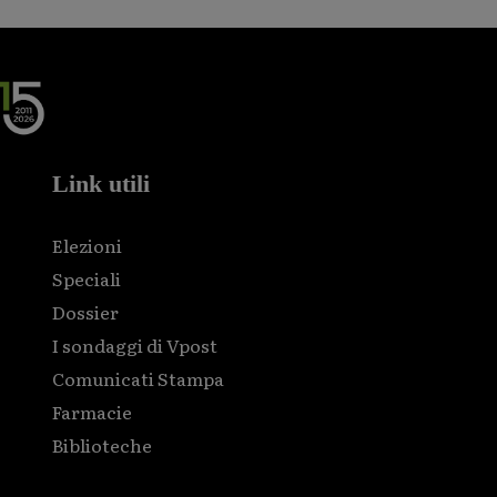
Link utili
Elezioni
Speciali
Dossier
I sondaggi di Vpost
Comunicati Stampa
Farmacie
Biblioteche