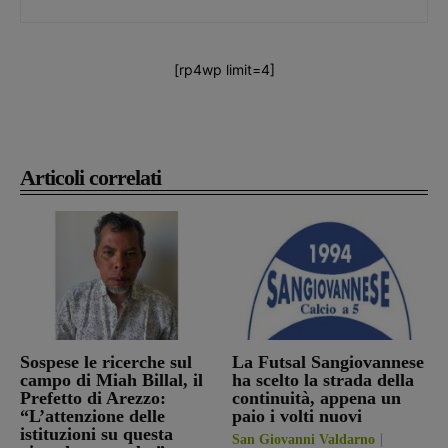
[rp4wp limit=4]
Articoli correlati
Sospese le ricerche sul
La Futsal Sangiovannese
campo di Miah Billal, il
ha scelto la strada della
Prefetto di Arezzo:
continuità, appena un
“L’attenzione delle
paio i volti nuovi
istituzioni su questa
San Giovanni Valdarno