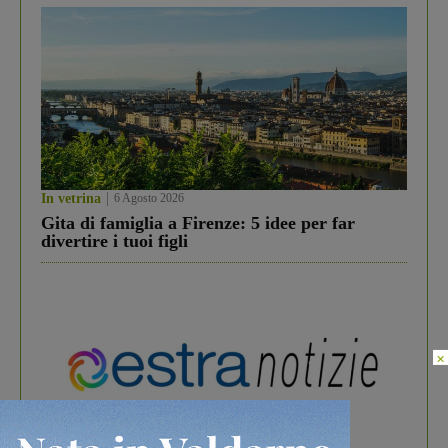
In vetrina
6 Agosto 2026
Gita di famiglia a Firenze: 5 idee per far
divertire i tuoi figli
×