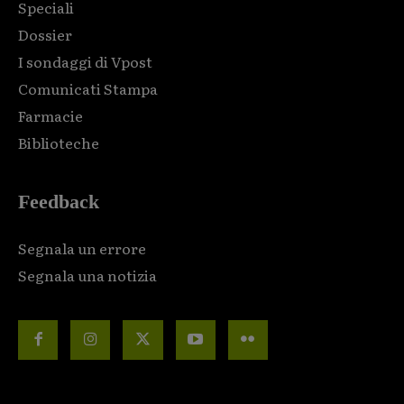
Speciali
Dossier
I sondaggi di Vpost
Comunicati Stampa
Farmacie
Biblioteche
Feedback
Segnala un errore
Segnala una notizia