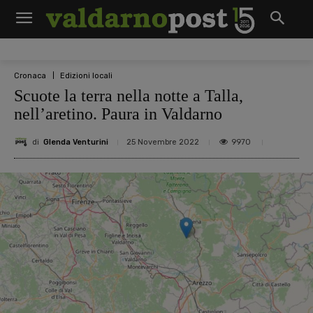
Cronaca
Edizioni locali
Scuote la terra nella notte a Talla,
nell’aretino. Paura in Valdarno
di
Glenda Venturini
9970
25 Novembre 2022