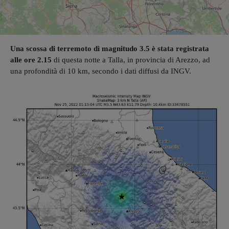
Una scossa di terremoto di magnitudo 3.5 è stata registrata
alle ore 2.15
di questa notte a Talla, in provincia di Arezzo, ad
una profondità di 10 km, secondo i dati diffusi da INGV.