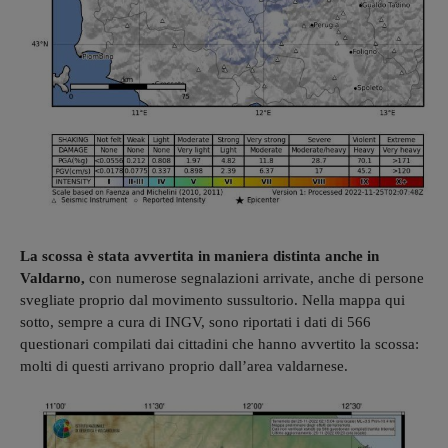
La scossa è stata avvertita in maniera distinta anche in
Valdarno,
con numerose segnalazioni arrivate, anche di persone
svegliate proprio dal movimento sussultorio. Nella mappa qui
sotto, sempre a cura di INGV, sono riportati i dati di 566
questionari compilati dai cittadini che hanno avvertito la scossa:
molti di questi arrivano proprio dall’area valdarnese.