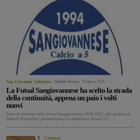
San Giovanni Valdarno
Michele Bossini
-
6 Agosto 2026
La Futsal Sangiovannese ha scelto la strada
della continuità, appena un paio i volti
nuovi
Tante le conferme nella Futsal Sangiovannese 2026-2027, che, guidata da
Daniele Scarpellini, prenderà parte al campionato di serie C1...
Cronaca