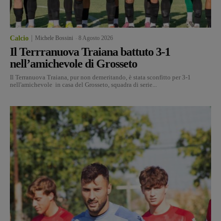
Calcio
Michele Bossini
-
8 Agosto 2026
Il Terrranuova Traiana battuto 3-1
nell’amichevole di Grosseto
Il Terranuova Traiana, pur non demeritando, è stata sconfitto per 3-1
nell'amichevole in casa del Grosseto, squadra di serie...