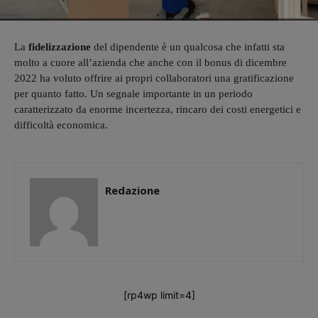
La
fidelizzazione
del dipendente è un qualcosa che infatti sta
molto a cuore all’azienda che anche con il bonus di dicembre
2022 ha voluto offrire ai propri collaboratori una gratificazione
per quanto fatto. Un segnale importante in un periodo
caratterizzato da enorme incertezza, rincaro dei costi energetici e
difficoltà economica.
Redazione
[rp4wp limit=4]