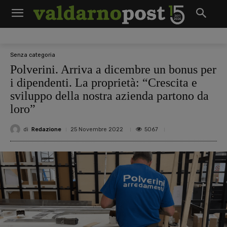
Senza categoria
Polverini. Arriva a dicembre un bonus per
i dipendenti. La proprietà: “Crescita e
sviluppo della nostra azienda partono da
loro”
di
Redazione
5067
25 Novembre 2022