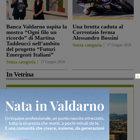
Banca Valdarno ospita la
Una brutta caduta al
mostra “Ogni filo un
Correntaio ferma
ricordo” di Martina
Alessandro Bossini
Taddeucci nell’ambito
Senza categoria
17 Giugno 2026
del progetto “Futuri
Emergenti Italiani”
Senza categoria
17 Giugno 2026
In Vetrina
×