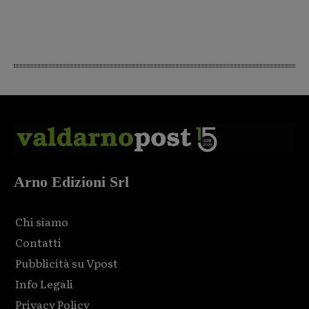
Arno Edizioni Srl
Chi siamo
Contatti
Pubblicità su Vpost
Info Legali
Privacy Policy