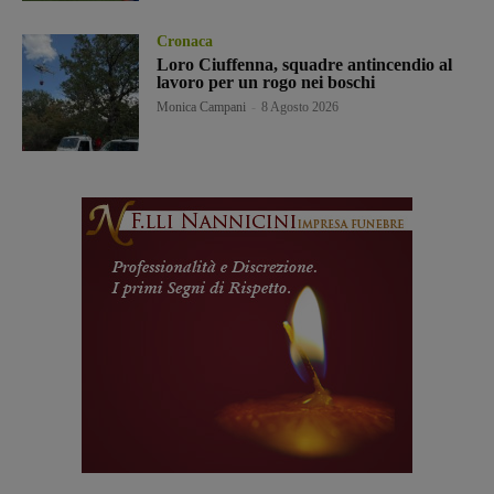
Cronaca
Loro Ciuffenna, squadre antincendio al
lavoro per un rogo nei boschi
Monica Campani
-
8 Agosto 2026