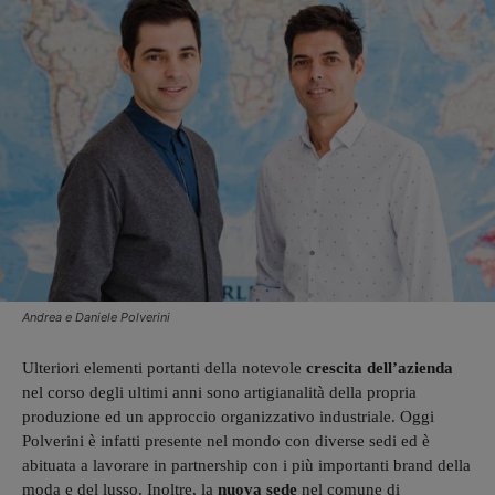
Andrea e Daniele Polverini
Ulteriori elementi portanti della notevole
crescita dell’azienda
nel corso degli ultimi anni sono artigianalità della propria
produzione ed un approccio organizzativo industriale. Oggi
Polverini è infatti presente nel mondo con diverse sedi ed è
abituata a lavorare in partnership con i più importanti brand della
moda e del lusso. Inoltre, la
nuova sede
nel comune di