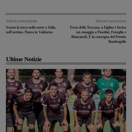
Articolo precedente
Articolo successivo
Scuote la terra nella notte a Talla,
Festa della Toscana, a Figline e Incisa
nell’aretino. Paura in Valdarno
un omaggio a Pasolini, Fenoglio e
Bianciardi. E la consegna del Premio
Bambagella
Ultime Notizie