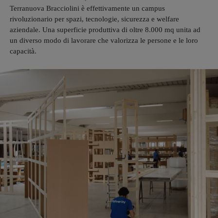
Terranuova Bracciolini è effettivamente un campus
rivoluzionario per spazi, tecnologie, sicurezza e welfare
aziendale. Una superficie produttiva di oltre 8.000 mq unita ad
un diverso modo di lavorare che valorizza le persone e le loro
capacità.