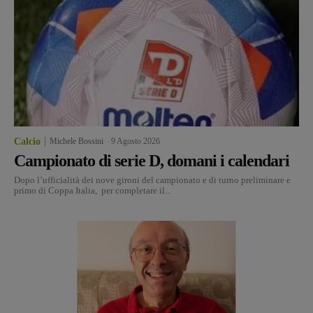
Calcio
Michele Bossini
-
9 Agosto 2026
Campionato di serie D, domani i calendari
Dopo l’ufficialità dei nove gironi del campionato e di turno preliminare e
primo di Coppa Italia, per completare il...