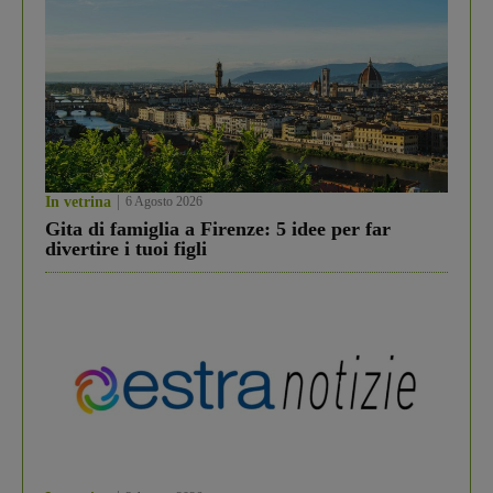
In vetrina
6 Agosto 2026
Gita di famiglia a Firenze: 5 idee per far
divertire i tuoi figli