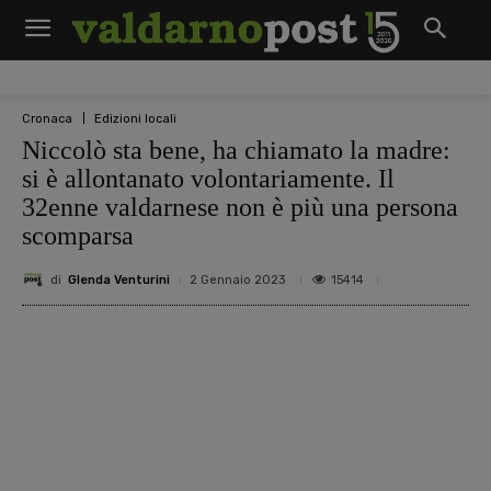
Cronaca
Edizioni locali
Niccolò sta bene, ha chiamato la madre:
si è allontanato volontariamente. Il
32enne valdarnese non è più una persona
scomparsa
di
Glenda Venturini
15414
2 Gennaio 2023