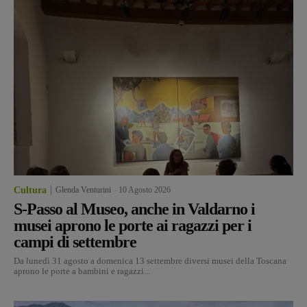
Cultura
Glenda Venturini
-
10 Agosto 2026
S-Passo al Museo, anche in Valdarno i
musei aprono le porte ai ragazzi per i
campi di settembre
Da lunedì 31 agosto a domenica 13 settembre diversi musei della Toscana
aprono le porte a bambini e ragazzi...