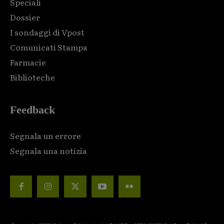
Speciali
Dossier
I sondaggi di Vpost
Comunicati Stampa
Farmacie
Biblioteche
Feedback
Segnala un errore
Segnala una notizia