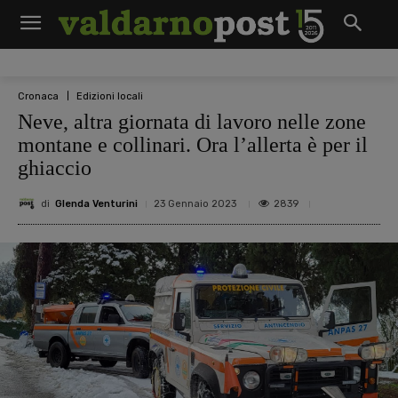
Cronaca
Edizioni locali
Neve, altra giornata di lavoro nelle zone
montane e collinari. Ora l’allerta è per il
ghiaccio
di
Glenda Venturini
2839
23 Gennaio 2023