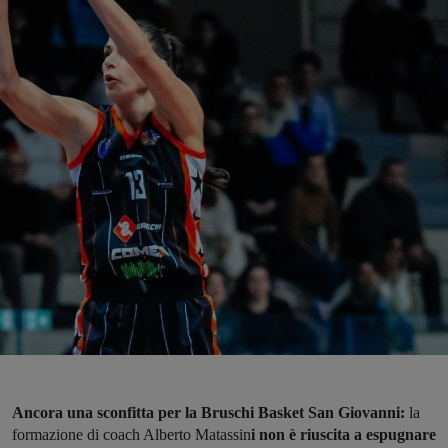
Ancora una sconfitta per la Bruschi Basket San Giovanni:
la
formazione di coach Alberto Matassin
i non è riuscita a espugnare