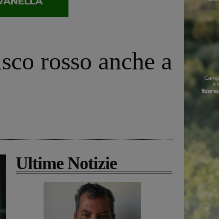
isco rosso anche a
Ultime Notizie