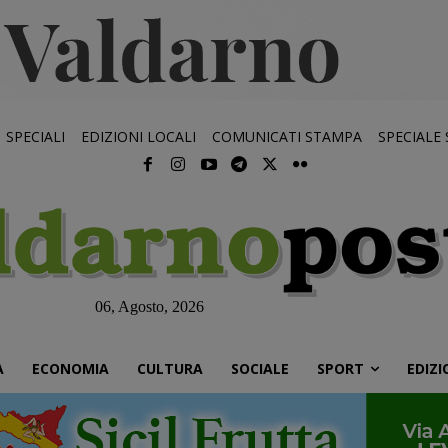
SPECIALI
EDIZIONI LOCALI
COMUNICATI STAMPA
SPECIALE
06, Agosto, 2026
À
ECONOMIA
CULTURA
SOCIALE
SPORT
EDIZI