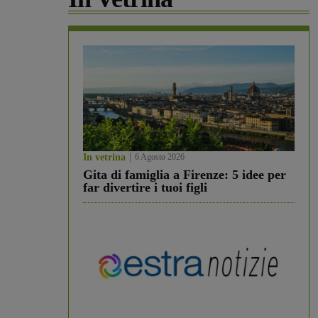
In vetrina
6 Agosto 2026
Gita di famiglia a Firenze: 5 idee per
far divertire i tuoi figli