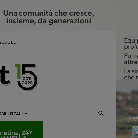
 SCUOLE
ONI LOCALI