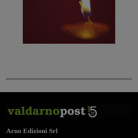
Arno Edizioni Srl