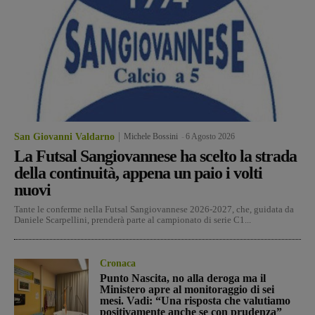
San Giovanni Valdarno
Michele Bossini
-
6 Agosto 2026
La Futsal Sangiovannese ha scelto la strada
della continuità, appena un paio i volti
nuovi
Tante le conferme nella Futsal Sangiovannese 2026-2027, che, guidata da
Daniele Scarpellini, prenderà parte al campionato di serie C1...
Cronaca
Punto Nascita, no alla deroga ma il
Ministero apre al monitoraggio di sei
mesi. Vadi: “Una risposta che valutiamo
positivamente anche se con prudenza”