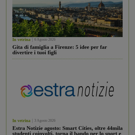
In vetrina
6 Agosto 2026
Gita di famiglia a Firenze: 5 idee per far
divertire i tuoi figli
In vetrina
3 Agosto 2026
Estra Notizie agosto: Smart Cities, oltre 44mila
studenti coinvolti, torna il bando per lo sport e