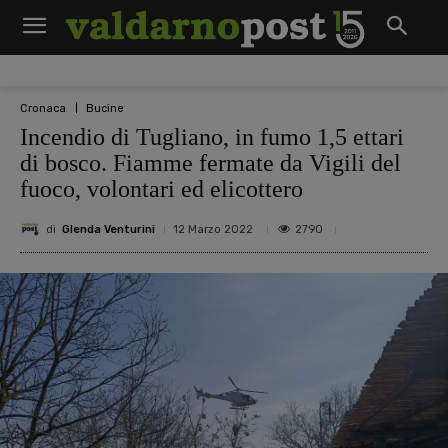
Cronaca
Bucine
Incendio di Tugliano, in fumo 1,5 ettari
di bosco. Fiamme fermate da Vigili del
fuoco, volontari ed elicottero
di
Glenda Venturini
2790
12 Marzo 2022