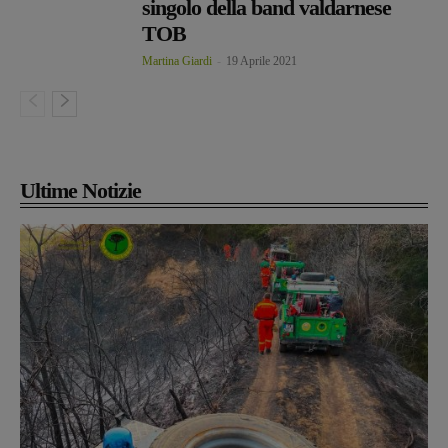
singolo della band valdarnese
TOB
Martina Giardi
-
19 Aprile 2021
Ultime Notizie