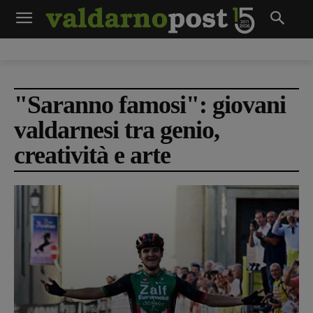
"Saranno famosi": giovani
valdarnesi tra genio,
creatività e arte