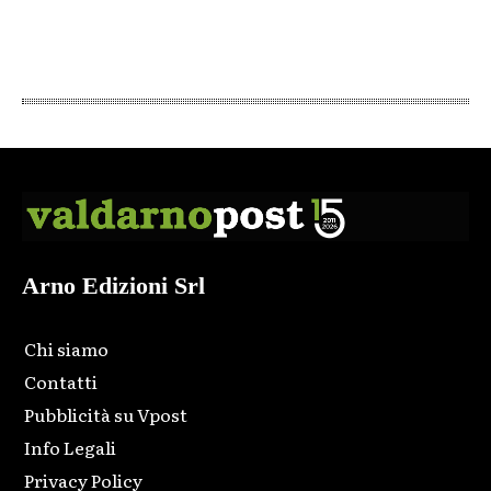
Arno Edizioni Srl
Chi siamo
Contatti
Pubblicità su Vpost
Info Legali
Privacy Policy