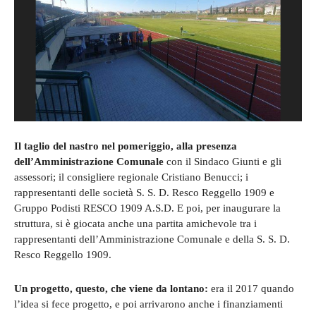
Il taglio del nastro nel pomeriggio, alla presenza
dell’Amministrazione Comunale
con il Sindaco Giunti e gli
assessori; il consigliere regionale Cristiano Benucci; i
rappresentanti delle società S. S. D. Resco Reggello 1909 e
Gruppo Podisti RESCO 1909 A.S.D. E poi, per inaugurare la
struttura, si è giocata anche una partita amichevole tra i
rappresentanti dell’Amministrazione Comunale e della S. S. D.
Resco Reggello 1909.
Un progetto, questo, che viene da lontano:
era il 2017 quando
l’idea si fece progetto, e poi arrivarono anche i finanziamenti