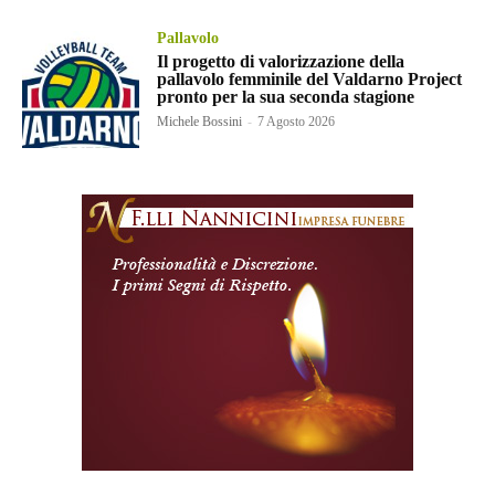
Pallavolo
Il progetto di valorizzazione della
pallavolo femminile del Valdarno Project
pronto per la sua seconda stagione
Michele Bossini
-
7 Agosto 2026