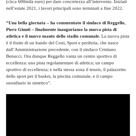
(circa 600mila euro) per dare concretezza all’intervento. Iniziati
nell’estate 2021, i lavori principali sono terminati a fine 2022.
“Una bella giornata – ha commentato il sindaco di Reggello,
Piero Giunti – finalmente inauguriamo la nuova pista di
atletica e il nuovo manto dello stadio comunale.
La nuova pista
è il frutto di un bando del Coni, Sport e periferia, che nasce
dall’Amministrazione precedente, con il sindaco Cristiano
Benucci. Ora dunque Reggello vanta un centro sportivo di
eccellenza: una pista regolamentare di atletica; un campo
sportivo di eccellenza; e nella stessa zona il tennis, il palazzetto
dello sport per il basket, la piscina comunale, e il campo
sussidiario in sintetico”.