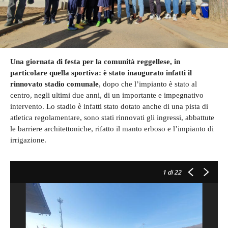
Una giornata di festa per la comunità reggellese, in
particolare quella sportiva: è stato inaugurato infatti il
rinnovato stadio comunale
, dopo che l’impianto è stato al
centro, negli ultimi due anni, di un importante e impegnativo
intervento. Lo stadio è infatti stato dotato anche di una pista di
atletica regolamentare, sono stati rinnovati gli ingressi, abbattute
le barriere architettoniche, rifatto il manto erboso e l’impianto di
irrigazione.
1
di 22