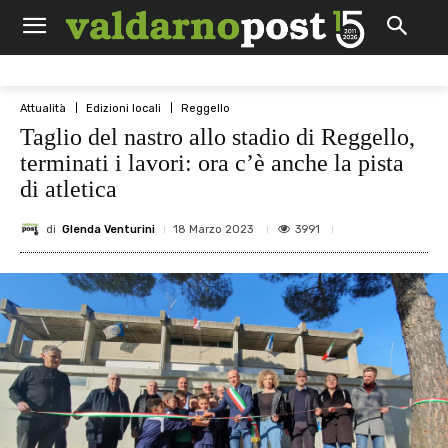
Attualità
Edizioni locali
Reggello
Taglio del nastro allo stadio di Reggello,
terminati i lavori: ora c’è anche la pista
di atletica
di
Glenda Venturini
3991
18 Marzo 2023