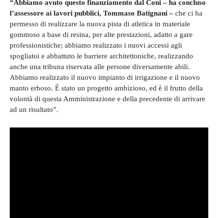
“Abbiamo avuto questo finanziamento dal Coni – ha concluso
l’assessore ai lavori pubblici, Tommaso Batignani –
che ci ha
permesso di realizzare la nuova pista di atletica in materiale
gommoso a base di resina, per alte prestazioni, adatto a gare
professionistiche; abbiamo realizzato i nuovi accessi agli
spogliatoi e abbattuto le barriere architettoniche, realizzando
anche una tribuna riservata alle persone diversamente abili.
Abbiamo realizzato il nuovo impianto di irrigazione e il nuovo
manto erboso. È stato un progetto ambizioso, ed è il frutto della
volontà di questa Amministrazione e della precedente di arrivare
ad un risultato”.