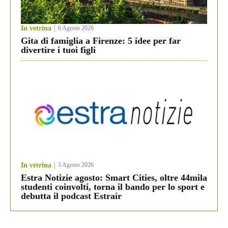
In vetrina
6 Agosto 2026
Gita di famiglia a Firenze: 5 idee per far
divertire i tuoi figli
In vetrina
3 Agosto 2026
Estra Notizie agosto: Smart Cities, oltre 44mila
studenti coinvolti, torna il bando per lo sport e
debutta il podcast Estrair