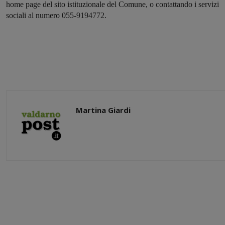
home page del sito istituzionale del Comune, o contattando i servizi
sociali al numero 055-9194772.
Martina Giardi
Share