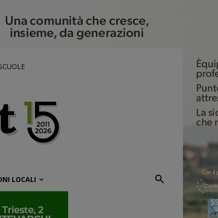
 SCUOLE
ONI LOCALI