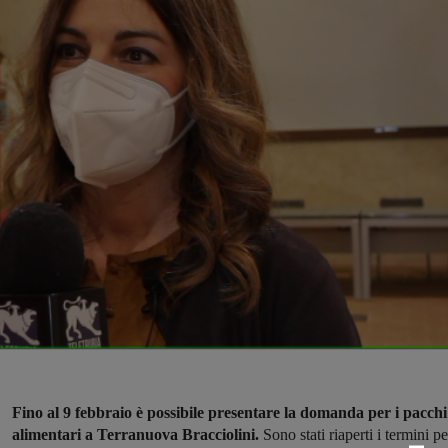
Fino al 9 febbraio è possibile presentare la domanda per i pacchi
alimentari a Terranuova Bracciolini.
Sono stati riaperti i termini pe