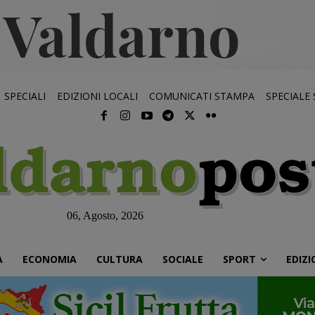
SPECIALI
EDIZIONI LOCALI
COMUNICATI STAMPA
SPECIALE
06, Agosto, 2026
À
ECONOMIA
CULTURA
SOCIALE
SPORT
EDIZI