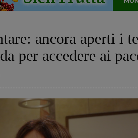
tare: ancora aperti i t
a per accedere ai pac