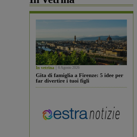
In vetrina
6 Agosto 2026
Gita di famiglia a Firenze: 5 idee per
far divertire i tuoi figli