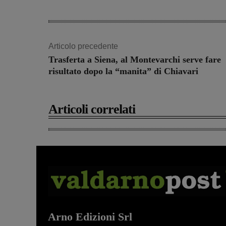
Articolo precedente
Trasferta a Siena, al Montevarchi serve fare
risultato dopo la “manita” di Chiavari
Articoli correlati
Arno Edizioni Srl