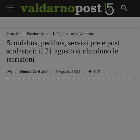
Attualità
Edizioni locali
Figline Incisa Valdarno
Scuolabus, pedibus, servizi pre e post
scolastici: il 21 agosto si chiudono le
iscrizioni
di
Glenda Venturini
1197
19 Agosto 2022