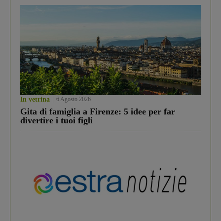
In vetrina
6 Agosto 2026
Gita di famiglia a Firenze: 5 idee per far
divertire i tuoi figli