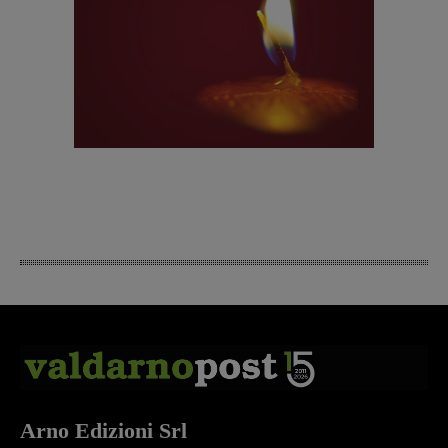
Arno Edizioni Srl