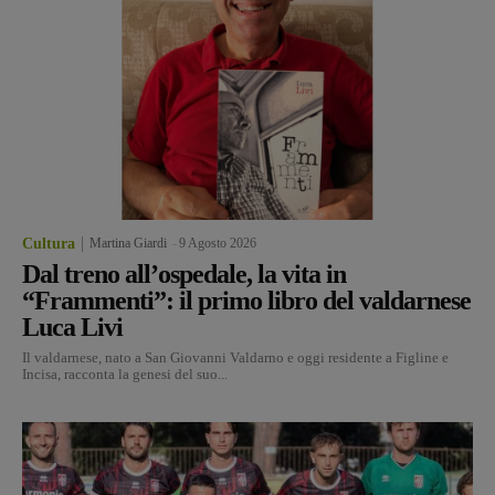
Cultura
Martina Giardi
-
9 Agosto 2026
Dal treno all’ospedale, la vita in
“Frammenti”: il primo libro del valdarnese
Luca Livi
Il valdarnese, nato a San Giovanni Valdarno e oggi residente a Figline e
Incisa, racconta la genesi del suo...