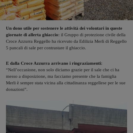
Un dono utile per sostenere le attività dei volontari in queste
giornate di allerta ghiaccio:
il Gruppo di protezione civile della
Croce Azzurra Reggello ha ricevuto da Edilizia Merli di Reggello
5 pancali di sale per contrastare il ghiaccio.
E dalla Croce Azzurra arrivano i ringraziamenti:
“Nell’occasione, non solo diciamo grazie per il sale che ci ha
messo a disposizione, ma facciamo presente che la famiglia
Merli è sempre stata vicina alla cittadinanza reggellese per le sue
donazioni”.