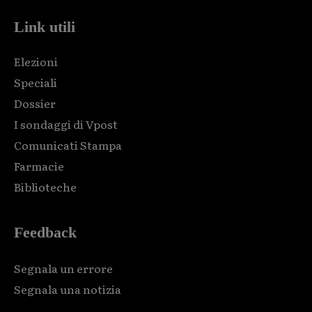
Link utili
Elezioni
Speciali
Dossier
I sondaggi di Vpost
Comunicati Stampa
Farmacie
Biblioteche
Feedback
Segnala un errore
Segnala una notizia