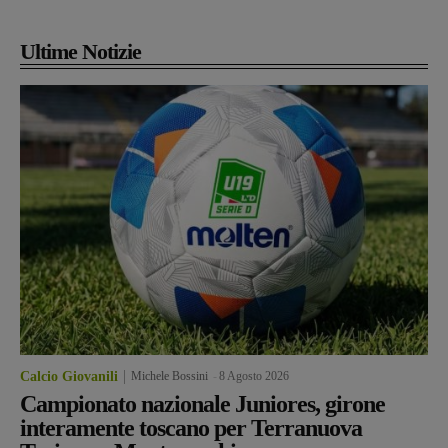
Ultime Notizie
Calcio Giovanili
Michele Bossini
-
8 Agosto 2026
Campionato nazionale Juniores, girone
interamente toscano per Terranuova