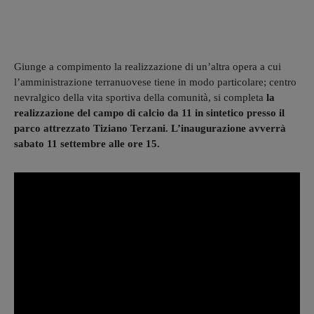
Giunge a compimento la realizzazione di un’altra opera a cui
l’amministrazione terranuovese tiene in modo particolare; centro
nevralgico della vita sportiva della comunità, si completa
la
realizzazione del campo di calcio da 11 in sintetico presso il
parco attrezzato Tiziano Terzani. L’inaugurazione avverrà
sabato 11 settembre alle ore 15.