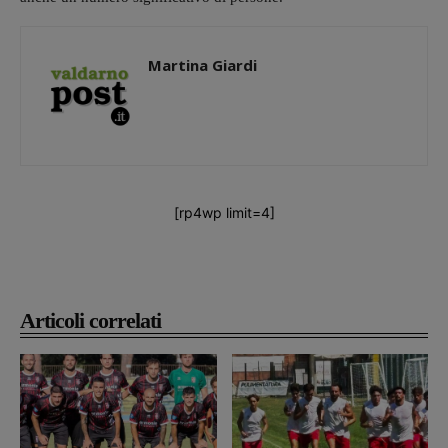
Martina Giardi
[rp4wp limit=4]
Articoli correlati