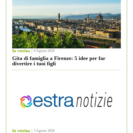
In vetrina
6 Agosto 2026
Gita di famiglia a Firenze: 5 idee per far
divertire i tuoi figli
In vetrina
3 Agosto 2026