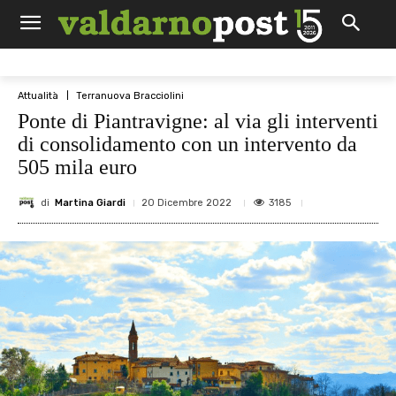
Attualità
Terranuova Bracciolini
Ponte di Piantravigne: al via gli interventi
di consolidamento con un intervento da
505 mila euro
di
Martina Giardi
3185
20 Dicembre 2022