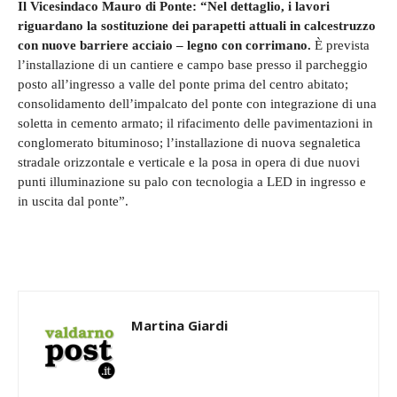
Il Vicesindaco Mauro di Ponte: “Nel dettaglio, i lavori
riguardano la sostituzione dei parapetti attuali in calcestruzzo
con nuove barriere acciaio – legno con corrimano.
È prevista
l’installazione di un cantiere e campo base presso il parcheggio
posto all’ingresso a valle del ponte prima del centro abitato;
consolidamento dell’impalcato del ponte con integrazione di una
soletta in cemento armato; il rifacimento delle pavimentazioni in
conglomerato bituminoso; l’installazione di nuova segnaletica
stradale orizzontale e verticale e la posa in opera di due nuovi
punti illuminazione su palo con tecnologia a LED in ingresso e
in uscita dal ponte”.
Martina Giardi