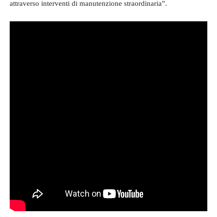
attraverso interventi di manutenzione straordinaria”.