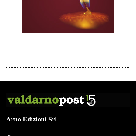
Arno Edizioni Srl