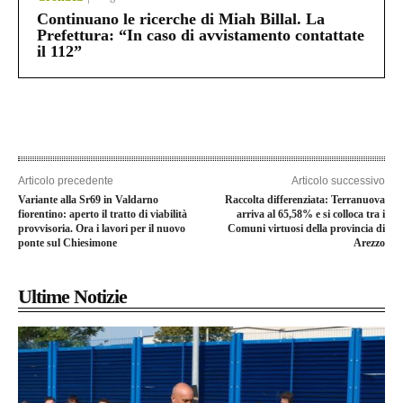
Continuano le ricerche di Miah Billal. La
Prefettura: “In caso di avvistamento contattate
il 112”
Articolo precedente
Articolo successivo
Variante alla Sr69 in Valdarno
Raccolta differenziata: Terranuova
fiorentino: aperto il tratto di viabilità
arriva al 65,58% e si colloca tra i
provvisoria. Ora i lavori per il nuovo
Comuni virtuosi della provincia di
ponte sul Chiesimone
Arezzo
Ultime Notizie