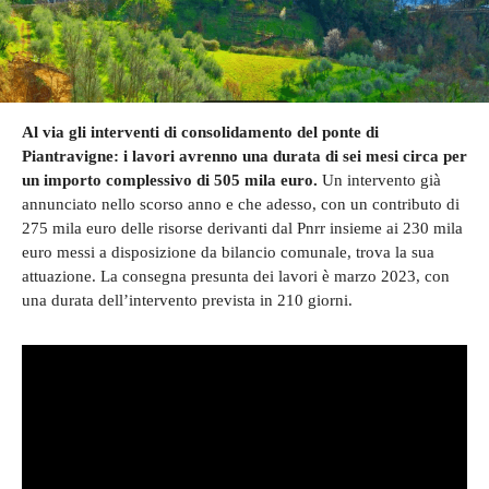
Al via gli interventi di consolidamento del ponte di
Piantravigne: i lavori avrenno una durata di sei mesi circa per
un importo complessivo di 505 mila euro.
Un intervento già
annunciato nello scorso anno e che adesso, con un contributo di
275 mila euro delle risorse derivanti dal Pnrr insieme ai 230 mila
euro messi a disposizione da bilancio comunale, trova la sua
attuazione. La consegna presunta dei lavori è marzo 2023, con
una durata dell’intervento prevista in 210 giorni.