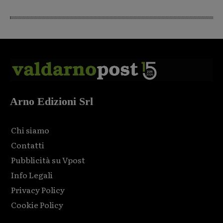
Arno Edizioni Srl
Chi siamo
Contatti
Pubblicità su Vpost
Info Legali
Privacy Policy
Cookie Policy