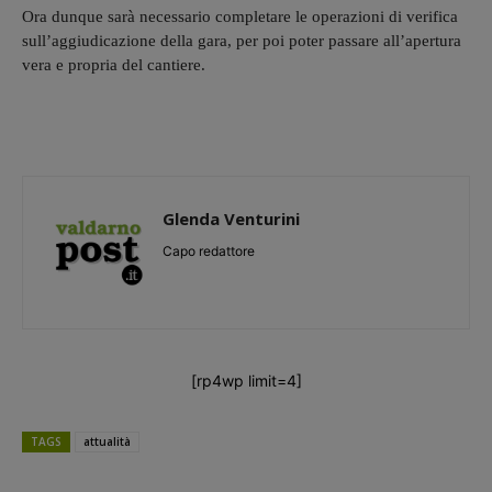
Ora dunque sarà necessario completare le operazioni di verifica
sull’aggiudicazione della gara, per poi poter passare all’apertura
vera e propria del cantiere.
Glenda Venturini
Capo redattore
[rp4wp limit=4]
TAGS
attualità