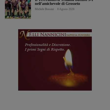
nell’amichevole di Grosseto
Michele Bossini
-
8 Agosto 2026