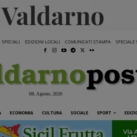
SPECIALI
EDIZIONI LOCALI
COMUNICATI STAMPA
SPECIALE
08, Agosto, 2026
À
ECONOMIA
CULTURA
SOCIALE
SPORT
EDIZI