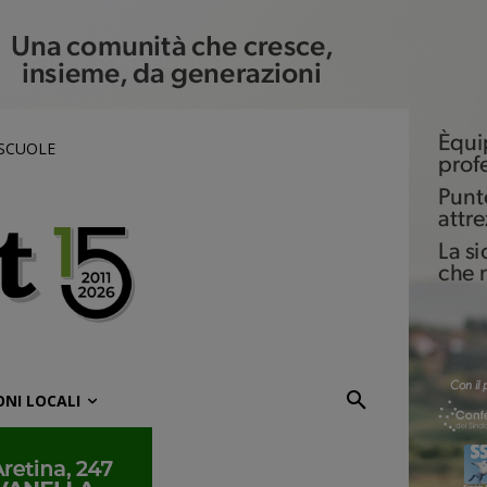
 SCUOLE
ONI LOCALI