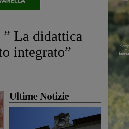
 ” La didattica
to integrato”
Ultime Notizie