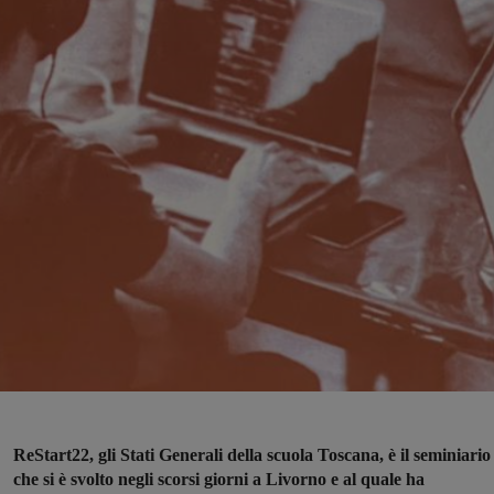
ReStart22, gli Stati Generali della scuola Toscana, è il seminiario
che si è svolto negli scorsi giorni a Livorno e al quale ha