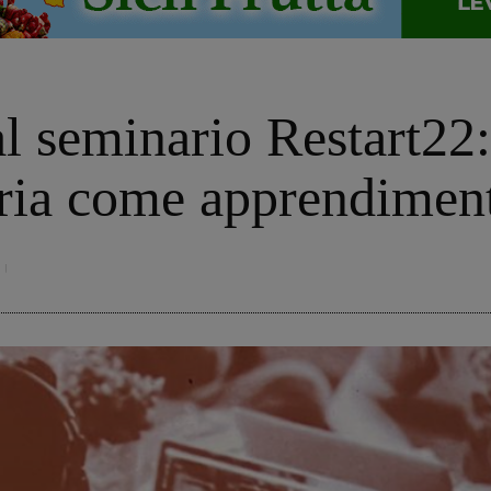
l seminario Restart22:
aria come apprendimen