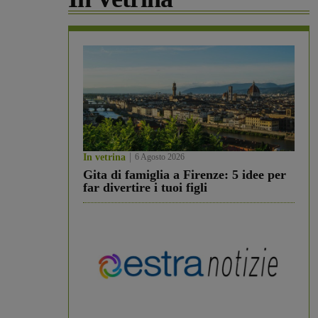
In vetrina
6 Agosto 2026
Gita di famiglia a Firenze: 5 idee per
far divertire i tuoi figli