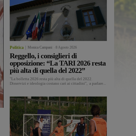
Politica
Monica Campani
-
8 Agosto 2026
Reggello, i consiglieri di
opposizione: “La TARI 2026 resta
più alta di quella del 2022”
"La bolletta 2026 resta più alta di quella del 2022.
Disservizi e ideologia costano cari ai cittadini", a parlare...