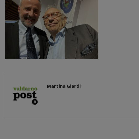
Martina Giardi
Share