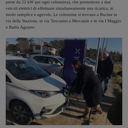
prese da 22 kW per ogni colonnina), che permettono a due
veicoli elettrici di effettuare simultaneamente una ricarica, in
modo semplice e agevole. Le colonnine si trovano a Bucine in
via della Stazione, in via Toscanini a Mercatale e in via I Maggio
a Badia Agnano.