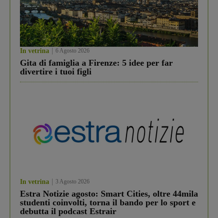
In vetrina
6 Agosto 2026
Gita di famiglia a Firenze: 5 idee per far
divertire i tuoi figli
In vetrina
3 Agosto 2026
Estra Notizie agosto: Smart Cities, oltre 44mila
studenti coinvolti, torna il bando per lo sport e
debutta il podcast Estrair