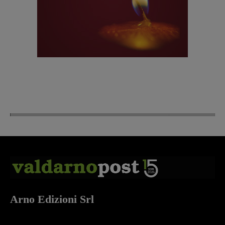
Arno Edizioni Srl