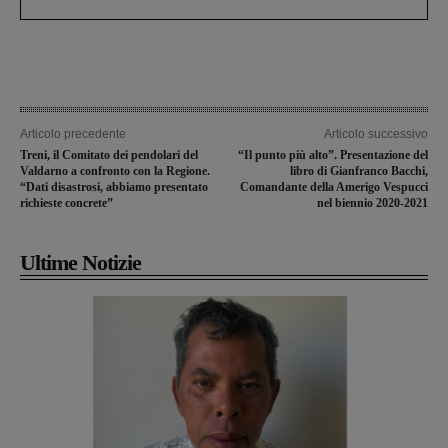
Articolo precedente
Articolo successivo
Treni, il Comitato dei pendolari del
“Il punto più alto”. Presentazione del
Valdarno a confronto con la Regione.
libro di Gianfranco Bacchi,
“Dati disastrosi, abbiamo presentato
Comandante della Amerigo Vespucci
richieste concrete”
nel biennio 2020-2021
Ultime Notizie