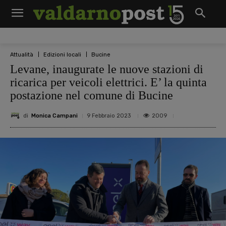
Attualità
Edizioni locali
Bucine
Levane, inaugurate le nuove stazioni di
ricarica per veicoli elettrici. E’ la quinta
postazione nel comune di Bucine
di
Monica Campani
2009
9 Febbraio 2023