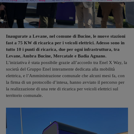
Inaugurate a Levane, nel comune di Bucine, le nuove stazioni
fast a 75 KW di ricarica per i veicoli elettrici. Adesso sono in
tutto 10 i punti di ricarica, due per ogni infrastruttura, tra
Levane, Ambra Bucine, Mercatale e Badia Agnano.
L’iniziativa è stata possibile grazie all’accordo tra Enel X Way, la
società del Gruppo Enel interamente dedicata alla mobilità
elettrica, e l’Amministrazione comunale che alcuni mesi fa, con
la firma di un protocollo d’intesa, hanno avviato il percorso per
la realizzazione di una rete di ricarica per veicoli elettrici sul
territorio comunale.