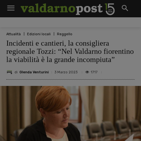
Attualità
Edizioni locali
Reggello
Incidenti e cantieri, la consigliera
regionale Tozzi: “Nel Valdarno fiorentino
la viabilità è la grande incompiuta”
di
Glenda Venturini
1717
3 Marzo 2023