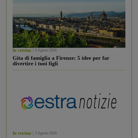
In vetrina
6 Agosto 2026
Gita di famiglia a Firenze: 5 idee per far
divertire i tuoi figli
In vetrina
3 Agosto 2026