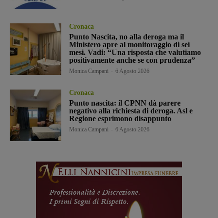
Cronaca
Punto Nascita, no alla deroga ma il
Ministero apre al monitoraggio di sei
mesi. Vadi: “Una risposta che valutiamo
positivamente anche se con prudenza”
Monica Campani
-
6 Agosto 2026
Cronaca
Punto nascita: il CPNN dà parere
negativo alla richiesta di deroga. Asl e
Regione esprimono disappunto
Monica Campani
-
6 Agosto 2026