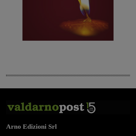
Arno Edizioni Srl