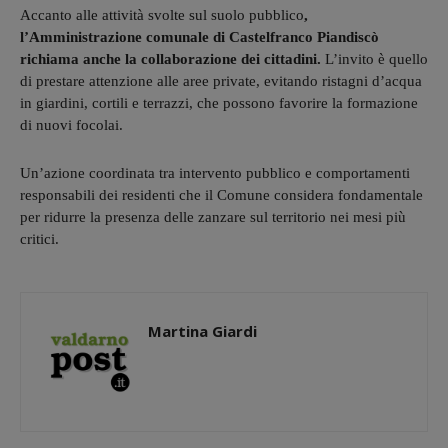
Accanto alle attività svolte sul suolo pubblico
,
l’Amministrazione comunale di Castelfranco Piandiscò
richiama anche la collaborazione dei cittadini.
L’invito è quello
di prestare attenzione alle aree private, evitando ristagni d’acqua
in giardini, cortili e terrazzi, che possono favorire la formazione
di nuovi focolai.
Un’azione coordinata tra intervento pubblico e comportamenti
responsabili dei residenti che il Comune considera fondamentale
per ridurre la presenza delle zanzare sul territorio nei mesi più
critici.
Martina Giardi