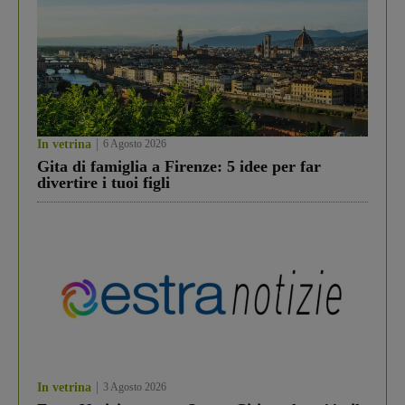
In vetrina
6 Agosto 2026
Gita di famiglia a Firenze: 5 idee per far
divertire i tuoi figli
In vetrina
3 Agosto 2026