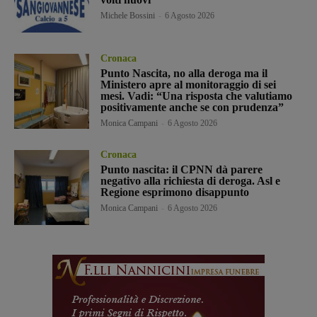
Michele Bossini
-
6 Agosto 2026
Cronaca
Punto Nascita, no alla deroga ma il
Ministero apre al monitoraggio di sei
mesi. Vadi: “Una risposta che valutiamo
positivamente anche se con prudenza”
Monica Campani
-
6 Agosto 2026
Cronaca
Punto nascita: il CPNN dà parere
negativo alla richiesta di deroga. Asl e
Regione esprimono disappunto
Monica Campani
-
6 Agosto 2026