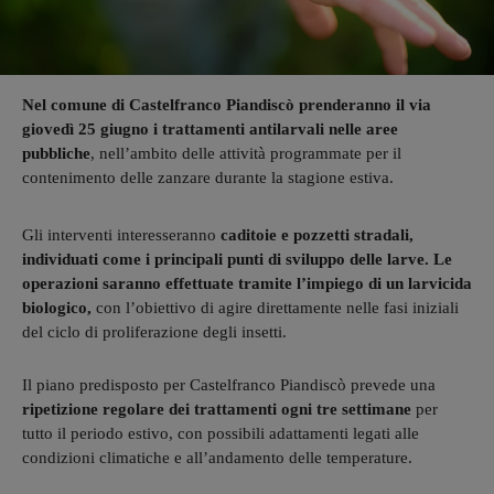
Nel comune di Castelfranco Piandiscò prenderanno il via
giovedì 25 giugno i trattamenti antilarvali nelle aree
pubbliche
, nell’ambito delle attività programmate per il
contenimento delle zanzare durante la stagione estiva.
Gli interventi interesseranno
caditoie e pozzetti stradali,
individuati come i principali punti di sviluppo delle larve. Le
operazioni saranno effettuate tramite l’impiego di un larvicida
biologico,
con l’obiettivo di agire direttamente nelle fasi iniziali
del ciclo di proliferazione degli insetti.
Il piano predisposto per Castelfranco Piandiscò prevede una
ripetizione regolare dei trattamenti ogni tre settimane
per
tutto il periodo estivo, con possibili adattamenti legati alle
condizioni climatiche e all’andamento delle temperature.