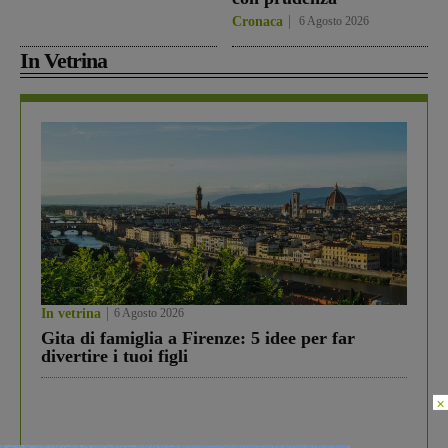
Cronaca
6 Agosto 2026
In Vetrina
In vetrina
6 Agosto 2026
Gita di famiglia a Firenze: 5 idee per far
divertire i tuoi figli
×