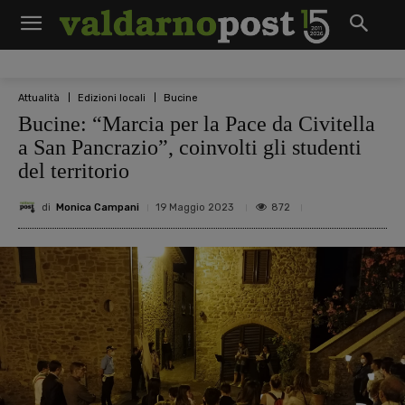
Attualità
Edizioni locali
Bucine
Bucine: “Marcia per la Pace da Civitella
a San Pancrazio”, coinvolti gli studenti
del territorio
di
Monica Campani
872
19 Maggio 2023