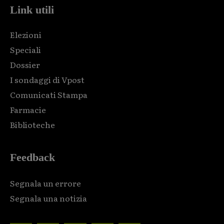
Link utili
Elezioni
Speciali
Dossier
I sondaggi di Vpost
Comunicati Stampa
Farmacie
Biblioteche
Feedback
Segnala un errore
Segnala una notizia