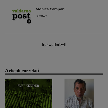
Monica Campani
Direttore
[rp4wp limit=4]
Articoli correlati