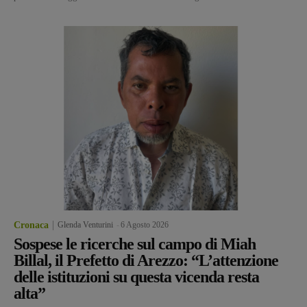
Cronaca
Glenda Venturini
-
6 Agosto 2026
Sospese le ricerche sul campo di Miah
Billal, il Prefetto di Arezzo: “L’attenzione
delle istituzioni su questa vicenda resta
alta”