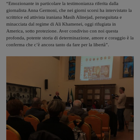
“Emozionante in particolare la testimonianza riferita dalla
giornalista Anna Germoni, che nei giorni scorsi ha intervistato la
scrittrice ed attivista iraniana Masih Alinejad, perseguitata e
minacciata dal regime di Ali Khamenei, oggi rifugiata in
America, sotto protezione. Aver condiviso con noi questa
profonda, potente storia di determinazione, amore e coraggio è la
conferma che c’è ancora tanto da fare per la libertà”.