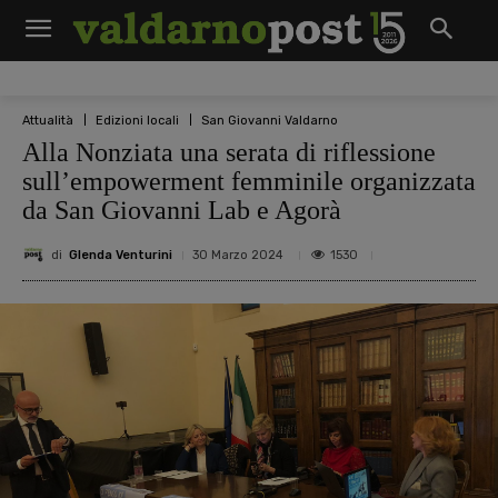
Attualità
Edizioni locali
San Giovanni Valdarno
Alla Nonziata una serata di riflessione
sull’empowerment femminile organizzata
da San Giovanni Lab e Agorà
di
Glenda Venturini
1530
30 Marzo 2024