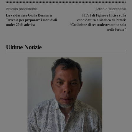
Articolo precedente
Articolo successivo
La valdarnese Giulia Bernini a
Il PSI di Figline e Incisa sulla
Tirrenia per preparare i monidiali
candidatura a sindaco di Pittori:
under 20 di atletica
“Coalizione di centrodestra unita solo
nella forma”
Ultime Notizie