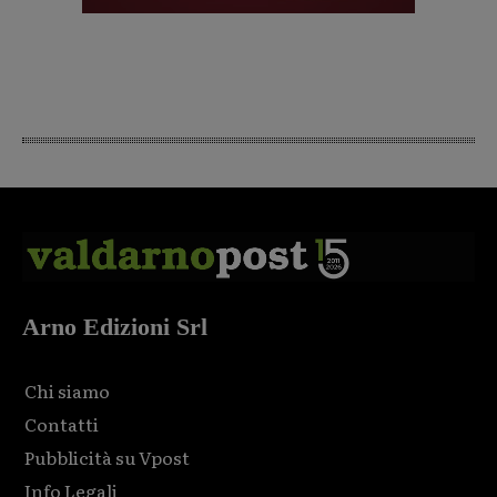
Arno Edizioni Srl
Chi siamo
Contatti
Pubblicità su Vpost
Info Legali