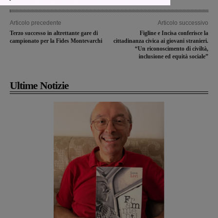
Articolo precedente
Articolo successivo
Terzo successo in altrettante gare di
Figline e Incisa conferisce la
campionato per la Fides Montevarchi
cittadinanza civica ai giovani stranieri.
“Un riconoscimento di civiltà,
inclusione ed equità sociale”
Ultime Notizie