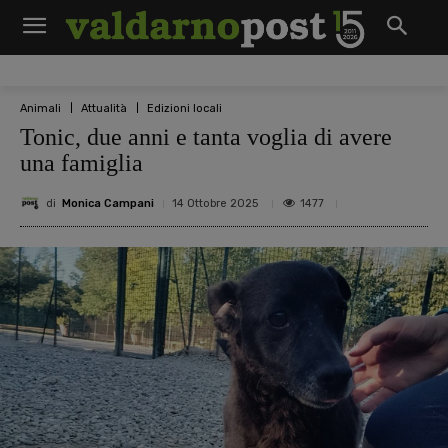
Animali
Attualità
Edizioni locali
Tonic, due anni e tanta voglia di avere
una famiglia
di
Monica Campani
1477
14 Ottobre 2025