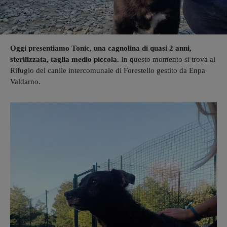
Oggi presentiamo Tonic, una cagnolina di quasi 2 anni,
sterilizzata, taglia medio piccola.
In questo momento si trova al
Rifugio del canile intercomunale di Forestello gestito da Enpa
Valdarno.