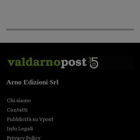
Arno Edizioni Srl
Chi siamo
Contatti
Pubblicità su Vpost
Info Legali
Privacy Policy