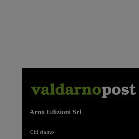
Arno Edizioni Srl
Chi siamo