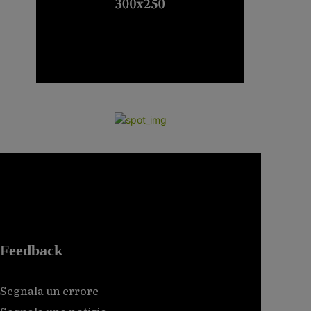
Feedback
Segnala un errore