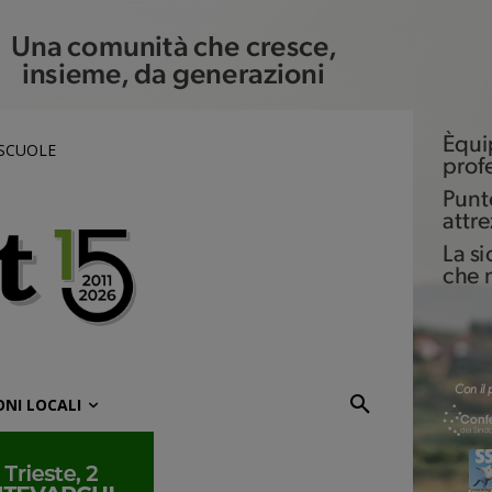
 SCUOLE
ONI LOCALI