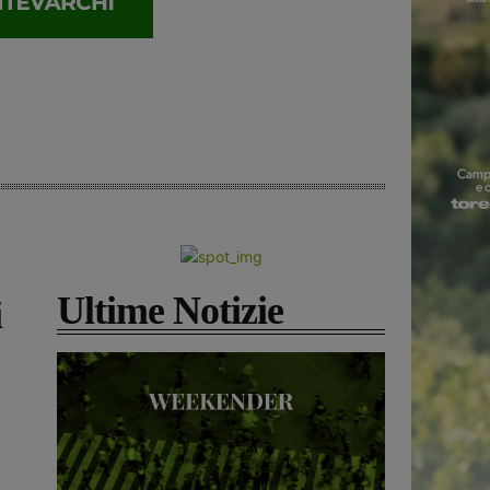
Ultime Notizie
i