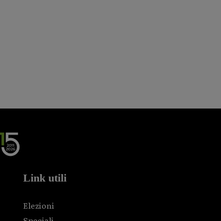
Link utili
Elezioni
Speciali