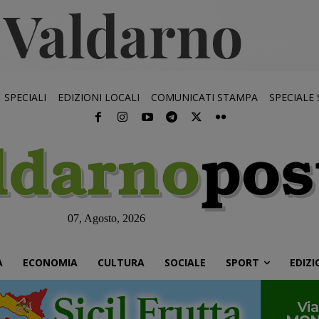
SPECIALI
EDIZIONI LOCALI
COMUNICATI STAMPA
SPECIALE
07, Agosto, 2026
À
ECONOMIA
CULTURA
SOCIALE
SPORT
EDIZI