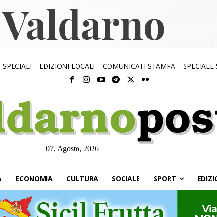
SPECIALI
EDIZIONI LOCALI
COMUNICATI STAMPA
SPECIALE
07, Agosto, 2026
À
ECONOMIA
CULTURA
SOCIALE
SPORT
EDIZI