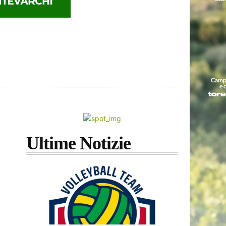
Ultime Notizie