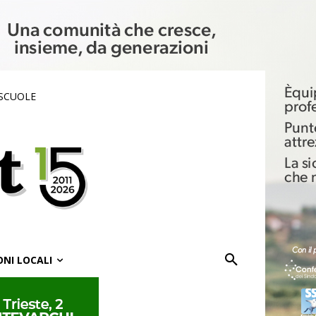
 SCUOLE
ONI LOCALI