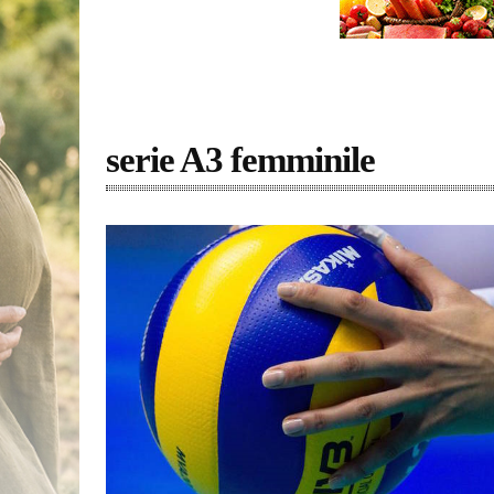
serie A3 femminile