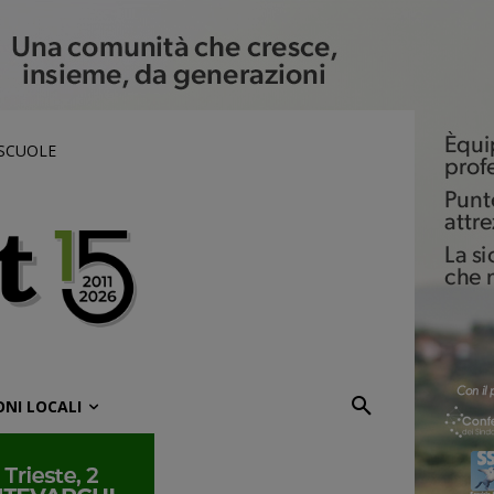
 SCUOLE
ONI LOCALI