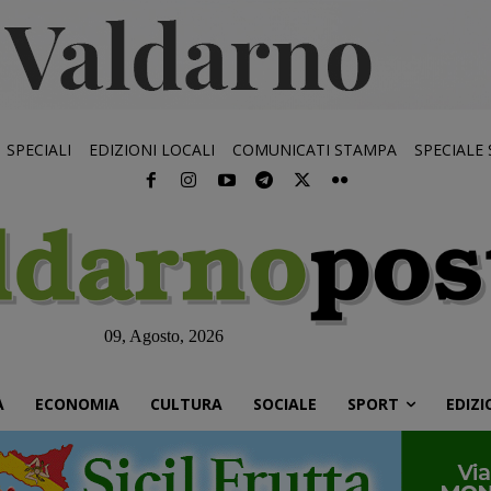
SPECIALI
EDIZIONI LOCALI
COMUNICATI STAMPA
SPECIALE
09, Agosto, 2026
À
ECONOMIA
CULTURA
SOCIALE
SPORT
EDIZI