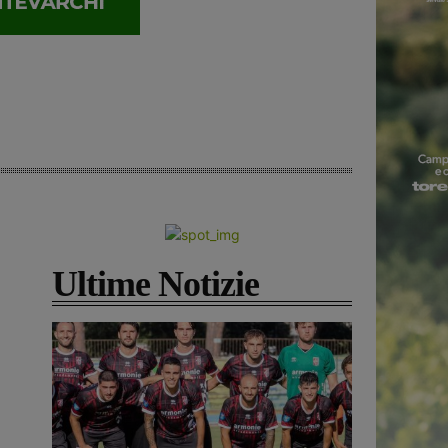
Ultime Notizie