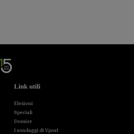
Link utili
Elezioni
Speciali
Dossier
I sondaggi di Vpost