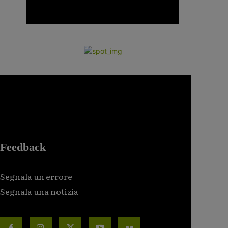
Feedback
Segnala un errore
Segnala una notizia