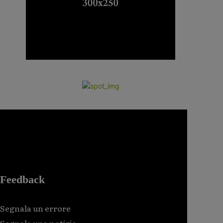
Feedback
Segnala un errore