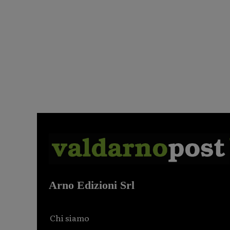
Arno Edizioni Srl
Chi siamo