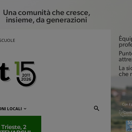
 SCUOLE
ONI LOCALI