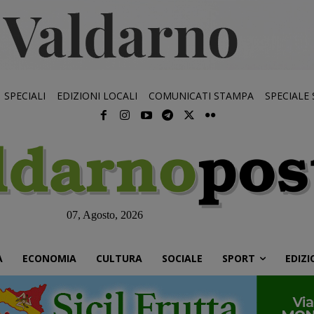
SPECIALI
EDIZIONI LOCALI
COMUNICATI STAMPA
SPECIALE
07, Agosto, 2026
À
ECONOMIA
CULTURA
SOCIALE
SPORT
EDIZI