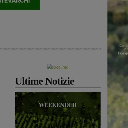
Ultime Notizie