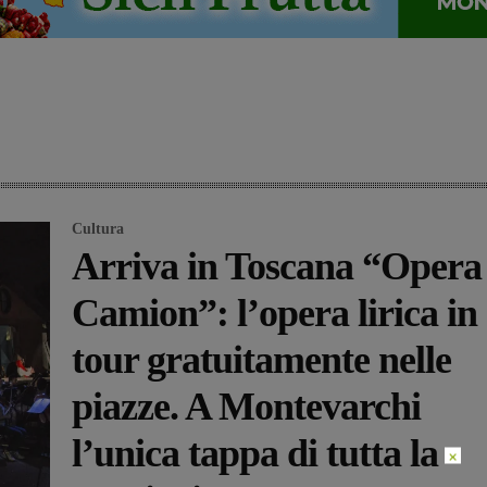
Cultura
Arriva in Toscana “Opera
Camion”: l’opera lirica in
tour gratuitamente nelle
piazze. A Montevarchi
l’unica tappa di tutta la
×