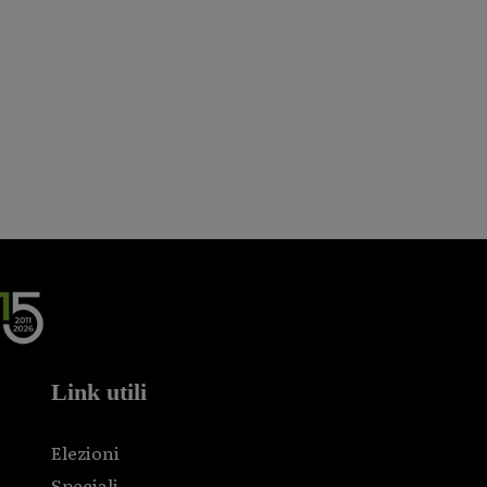
Link utili
Elezioni
Speciali