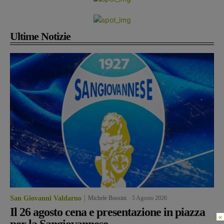
Ultime Notizie
San Giovanni Valdarno
Michele Bossini
-
5 Agosto 2026
Il 26 agosto cena e presentazione in piazza
×