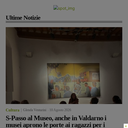
Ultime Notizie
Cultura
Glenda Venturini
-
10 Agosto 2026
S-Passo al Museo, anche in Valdarno i
musei aprono le porte ai ragazzi per i
×