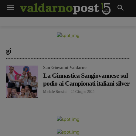
gi
San Giovanni Valdarno
La Ginnastica Sangiovannese sul
podio ai Campionati italiani silver
Michele Bossini
-
25 Giugno 2025