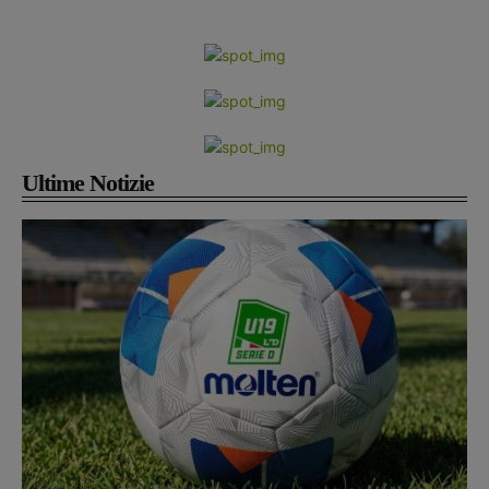
Ultime Notizie