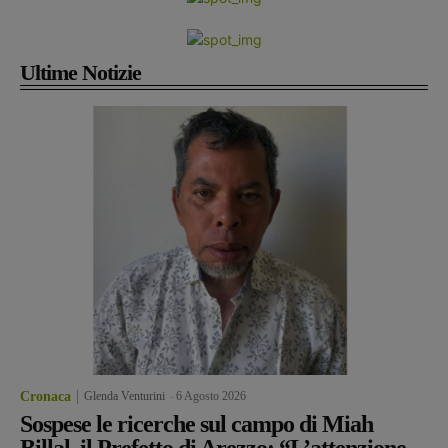
Ultime Notizie
Cronaca
Glenda Venturini
-
6 Agosto 2026
Sospese le ricerche sul campo di Miah