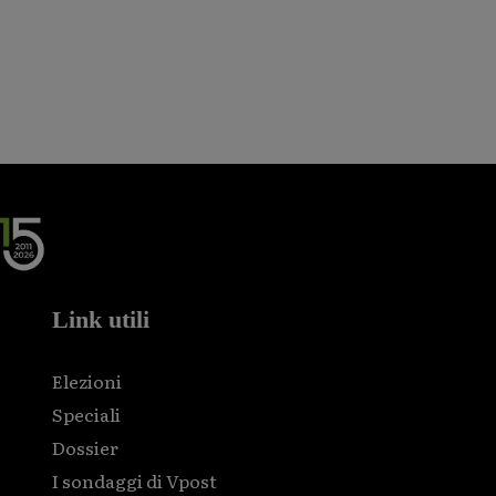
Link utili
Elezioni
Speciali
Dossier
I sondaggi di Vpost