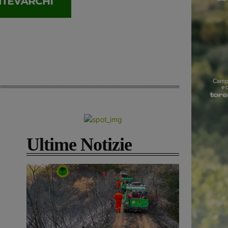
Ultime Notizie