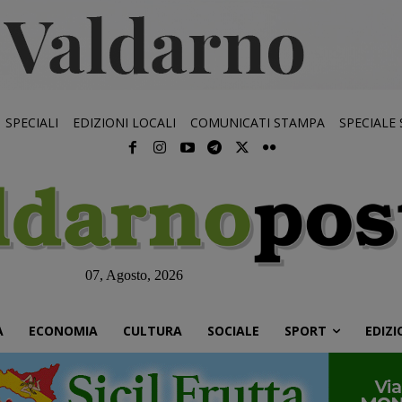
SPECIALI
EDIZIONI LOCALI
COMUNICATI STAMPA
SPECIALE
07, Agosto, 2026
À
ECONOMIA
CULTURA
SOCIALE
SPORT
EDIZI