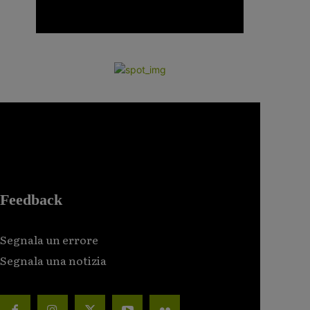
Feedback
Segnala un errore
Segnala una notizia