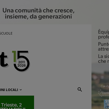
 SCUOLE
ONI LOCALI