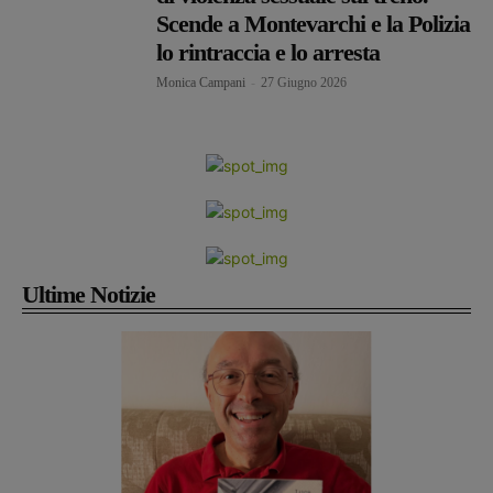
Scende a Montevarchi e la Polizia
lo rintraccia e lo arresta
Monica Campani
-
27 Giugno 2026
Ultime Notizie