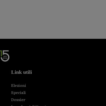
Link utili
Elezioni
Speciali
Dossier