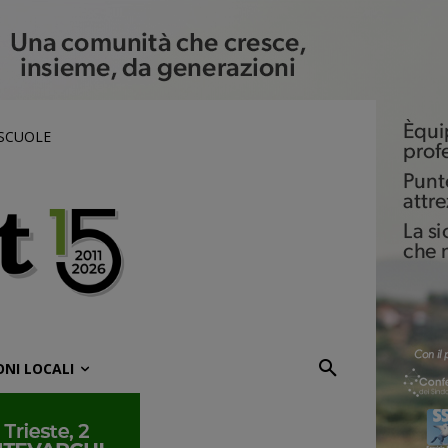
 SCUOLE
ONI LOCALI