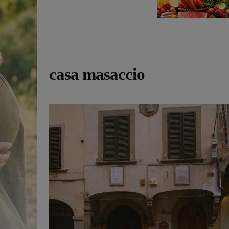
casa masaccio