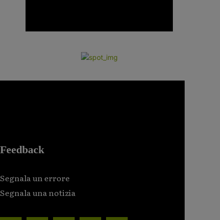
Feedback
Segnala un errore
Segnala una notizia