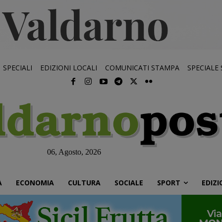
SPECIALI
EDIZIONI LOCALI
COMUNICATI STAMPA
SPECIALE
06, Agosto, 2026
À
ECONOMIA
CULTURA
SOCIALE
SPORT
EDIZI