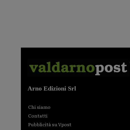
Arno Edizioni Srl
Chi siamo
Contatti
Pubblicità su Vpost