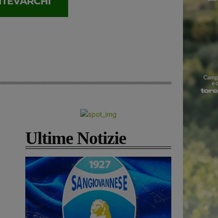
Ultime Notizie