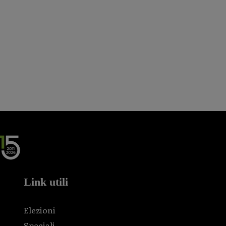
Link utili
Elezioni
Speciali