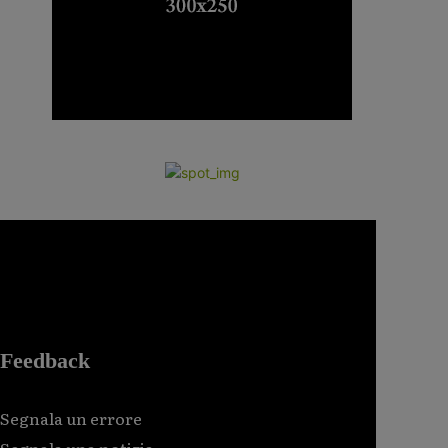
Feedback
Segnala un errore