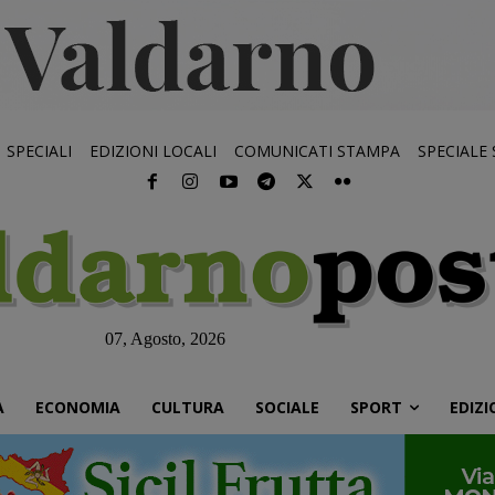
SPECIALI
EDIZIONI LOCALI
COMUNICATI STAMPA
SPECIALE
07, Agosto, 2026
À
ECONOMIA
CULTURA
SOCIALE
SPORT
EDIZI