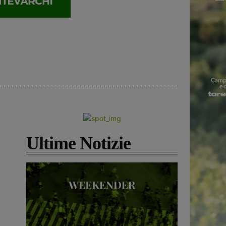
Ultime Notizie