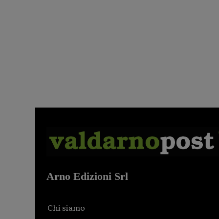
Arno Edizioni Srl
Chi siamo