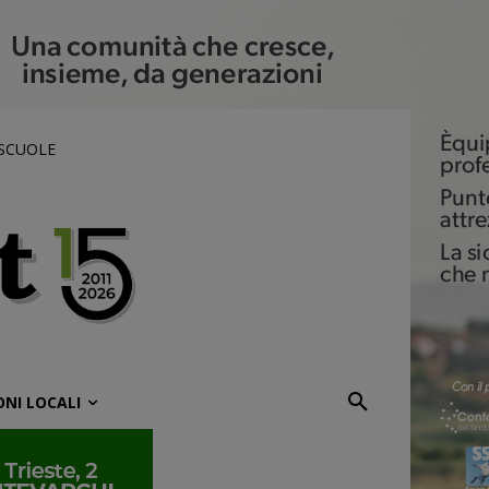
 SCUOLE
ONI LOCALI