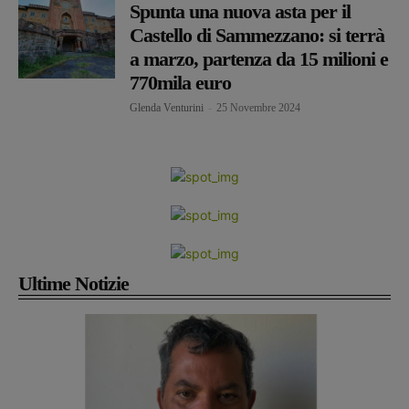
Spunta una nuova asta per il
Castello di Sammezzano: si terrà
a marzo, partenza da 15 milioni e
770mila euro
Glenda Venturini
-
25 Novembre 2024
Ultime Notizie