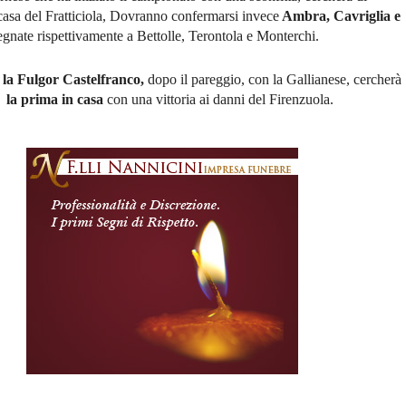
 casa del Fratticiola, Dovranno confermarsi invece
Ambra, Cavriglia e
nate rispettivamente a Bettolle, Terontola e Monterchi.
 la Fulgor Castelfranco,
dopo il pareggio, con la Gallianese, cercherà
 la prima in casa
con una vittoria ai danni del Firenzuola.