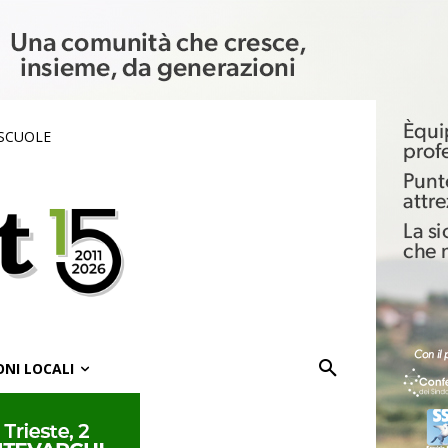
 SCUOLE
ONI LOCALI