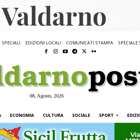
SPECIALI
EDIZIONI LOCALI
COMUNICATI STAMPA
SPECIALE
08, Agosto, 2026
À
ECONOMIA
CULTURA
SOCIALE
SPORT
EDIZI