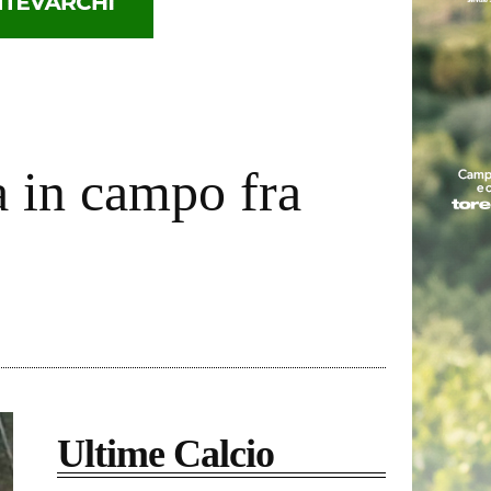
a in campo fra
Ultime Calcio