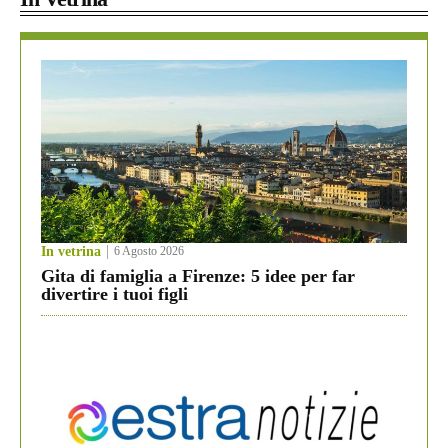
In vetrina
6 Agosto 2026
Gita di famiglia a Firenze: 5 idee per far
divertire i tuoi figli