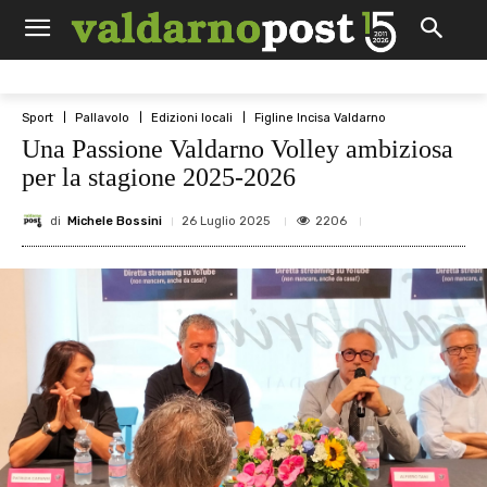
Sport
Pallavolo
Edizioni locali
Figline Incisa Valdarno
Una Passione Valdarno Volley ambiziosa
per la stagione 2025-2026
di
Michele Bossini
2206
26 Luglio 2025