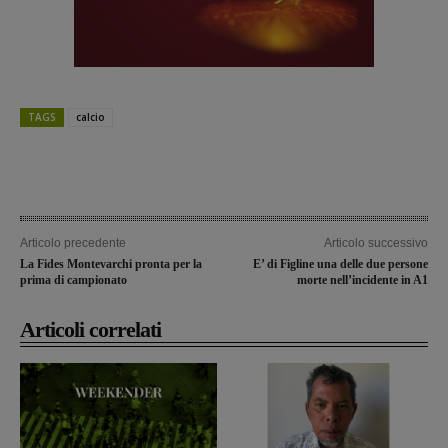
TAGS
calcio
Articolo precedente
Articolo successivo
La Fides Montevarchi pronta per la
E’ di Figline una delle due persone
prima di campionato
morte nell’incidente in A1
Articoli correlati