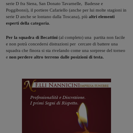
serie D fra Siena, San Donato Tavarnelle, Badesse e
Poggibonsi), il portiere Cafariello (anche per lui molte stagioni in
serie D anche se lontano dalla Toscana), più
altri elementi
esperti della categoria
.
Per la squadra di Becattini
(al completo) una partita non facile
e non potrà concedersi distrazioni per cercare di battere una
squadra che finora si sta rivelando come una sorprese del torneo
e
non perdere altro terreno dalle posizioni di testa.