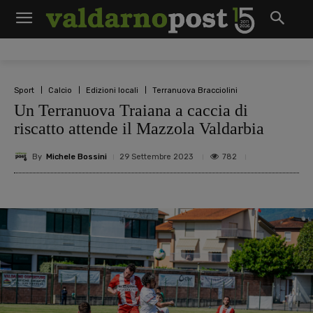
Sport
Calcio
Edizioni locali
Terranuova Bracciolini
Un Terranuova Traiana a caccia di
riscatto attende il Mazzola Valdarbia
By
Michele Bossini
782
29 Settembre 2023