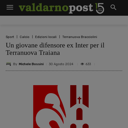
Sport
Calcio
Edizioni locali
Terranuova Bracciolini
Un giovane difensore ex Inter per il
Terranuova Traiana
By
Michele Bossini
633
30 Agosto 2024