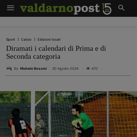
Sport
Calcio
Edizioni locali
Diramati i calendari di Prima e di
Seconda categoria
By
Michele Bossini
670
30 Agosto 2024