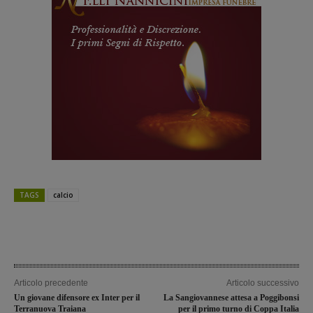
TAGS
calcio
Articolo precedente
Articolo successivo
Un giovane difensore ex Inter per il
La Sangiovannese attesa a Poggibonsi
Terranuova Traiana
per il primo turno di Coppa Italia