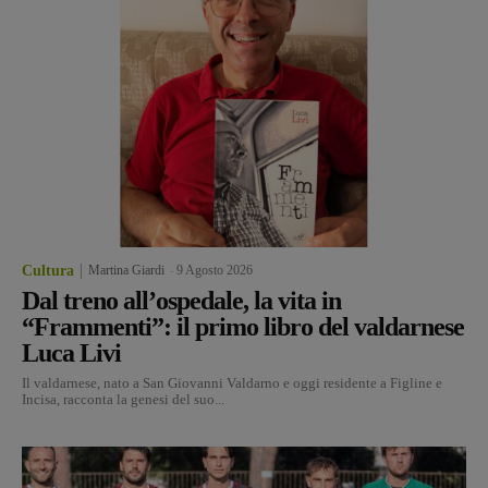
Cultura
Martina Giardi
-
9 Agosto 2026
Dal treno all’ospedale, la vita in
“Frammenti”: il primo libro del valdarnese
Luca Livi
Il valdarnese, nato a San Giovanni Valdarno e oggi residente a Figline e
Incisa, racconta la genesi del suo...