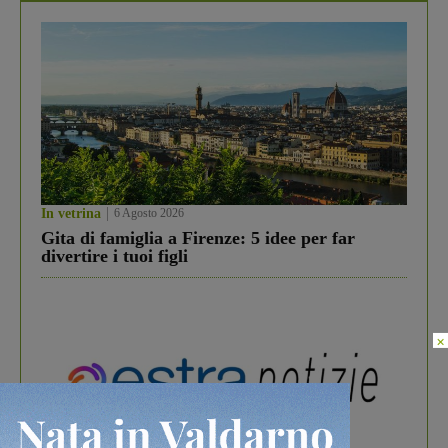
In vetrina
6 Agosto 2026
Gita di famiglia a Firenze: 5 idee per far
divertire i tuoi figli
×