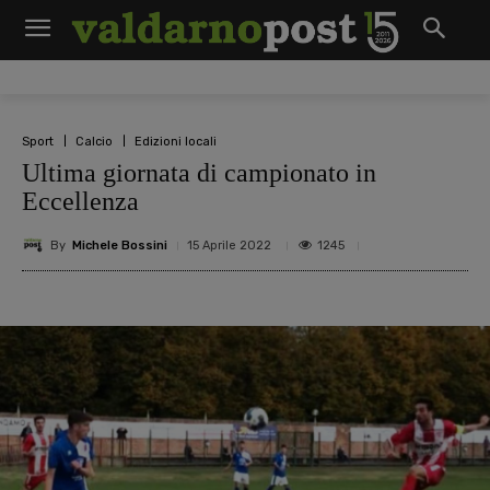
Sport
Calcio
Edizioni locali
Ultima giornata di campionato in
Eccellenza
By
Michele Bossini
1245
15 Aprile 2022