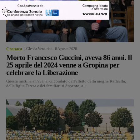
Cronaca
Glenda Venturini
-
6 Agosto 2026
Morto Francesco Guccini, aveva 86 anni. Il
25 aprile del 2024 venne a Gropina per
celebrare la Liberazione
Questa mattina a Pavana, circondato dall'affetto della moglie Raffaella,
della figlia Teresa e dei familiari si è spento, a...