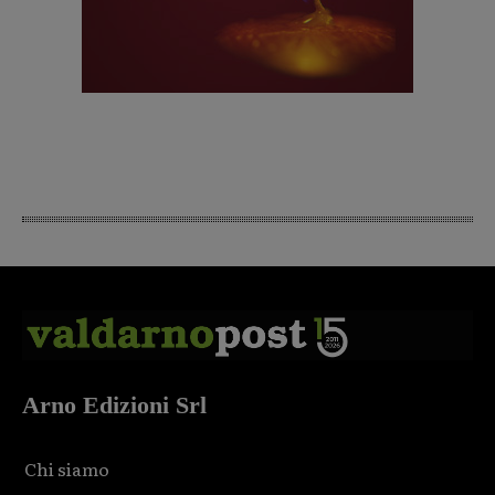
Arno Edizioni Srl
Chi siamo