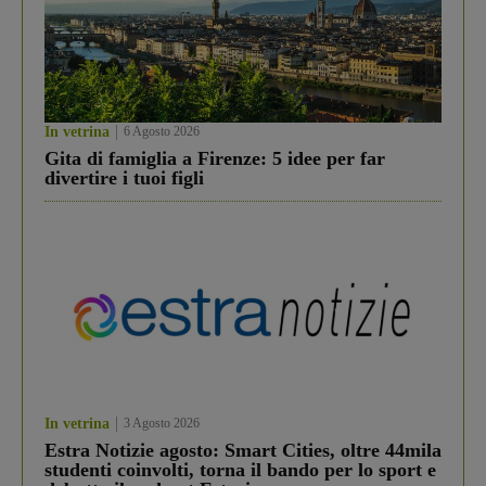
In vetrina
6 Agosto 2026
Gita di famiglia a Firenze: 5 idee per far
divertire i tuoi figli
In vetrina
3 Agosto 2026
Estra Notizie agosto: Smart Cities, oltre 44mila
studenti coinvolti, torna il bando per lo sport e