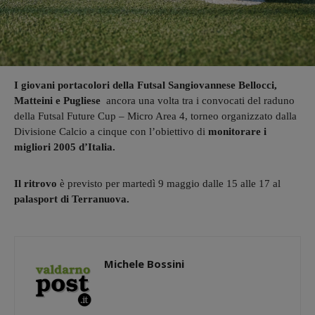
I giovani portacolori della Futsal Sangiovannese Bellocci,
Matteini e Pugliese
ancora una volta tra i convocati del raduno
della Futsal Future Cup – Micro Area 4, torneo organizzato dalla
Divisione Calcio a cinque con l’obiettivo di
monitorare i
migliori 2005 d’Italia.
Il ritrovo
è previsto per martedì 9 maggio dalle 15 alle 17 al
palasport di Terranuova.
Michele Bossini