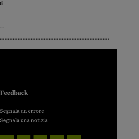
ti
Feedback
Segnala un errore
Segnala una notizia