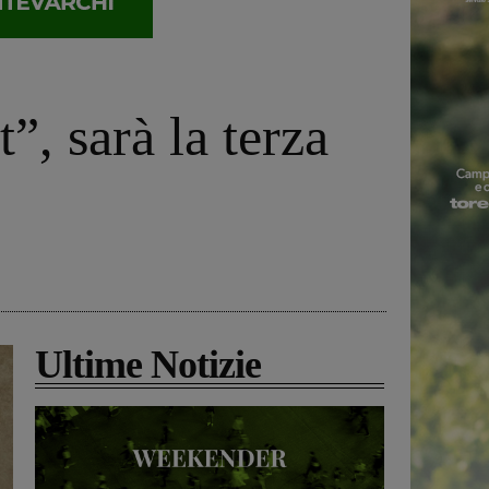
”, sarà la terza
Ultime Notizie