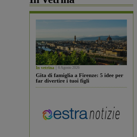
In vetrina
6 Agosto 2026
Gita di famiglia a Firenze: 5 idee per
far divertire i tuoi figli