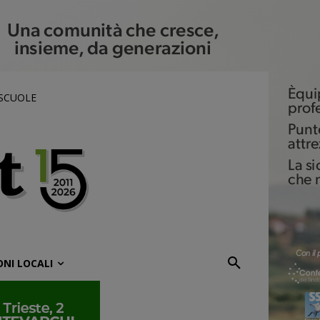
 SCUOLE
ONI LOCALI