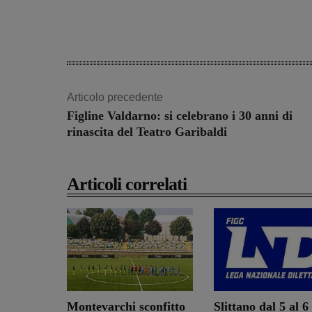
Articolo precedente
Figline Valdarno: si celebrano i 30 anni di
rinascita del Teatro Garibaldi
Articoli correlati
Montevarchi sconfitto
Slittano dal 5 al 6