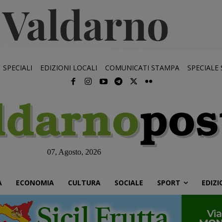
SPECIALI
EDIZIONI LOCALI
COMUNICATI STAMPA
SPECIALE
07, Agosto, 2026
À
ECONOMIA
CULTURA
SOCIALE
SPORT
EDIZI