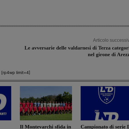
Articolo successi
Le avversarie delle valdarnesi di Terza categor
nel girone di Arez
[rp4wp limit=4]
Il Montevarchi sfida in
Campionato di serie 