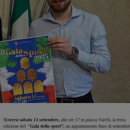
Si terrà sabato 13 settembre,
alle ore 17 in piazza Varchi, la terza
edizione del “
Galà dello sport”,
un appuntamento fisso di settembre