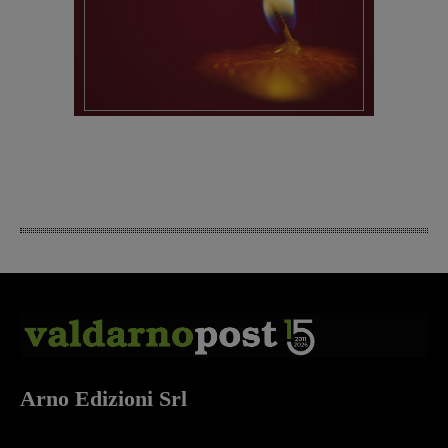
Arno Edizioni Srl