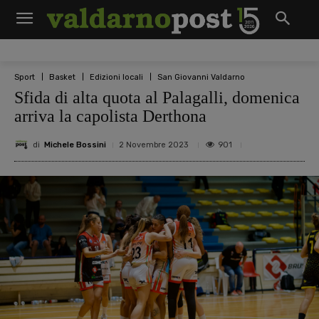
Sport
Basket
Edizioni locali
San Giovanni Valdarno
Sfida di alta quota al Palagalli, domenica
arriva la capolista Derthona
di
Michele Bossini
901
2 Novembre 2023