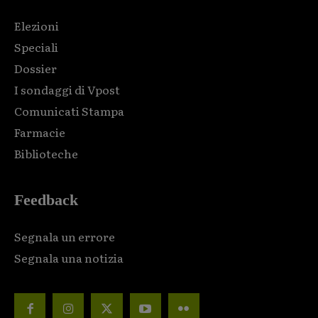
Elezioni
Speciali
Dossier
I sondaggi di Vpost
Comunicati Stampa
Farmacie
Biblioteche
Feedback
Segnala un errore
Segnala una notizia