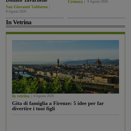
Donato Tavarnelle
Cronaca
8 Agosto 2026
San Giovanni Valdarno
8 Agosto 2026
In Vetrina
In vetrina
6 Agosto 2026
Gita di famiglia a Firenze: 5 idee per far
divertire i tuoi figli