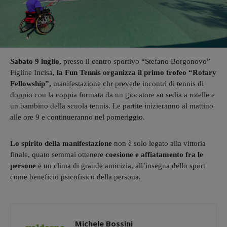
Sabato 9 luglio,
presso il centro sportivo “Stefano Borgonovo”
Figline Incisa,
la Fun Tennis organizza il primo trofeo “Rotary
Fellowship”,
manifestazione chr prevede incontri di tennis di
doppio con la coppia formata da un giocatore su sedia a rotelle e
un bambino della scuola tennis. Le partite inizieranno al mattino
alle ore 9 e continueranno nel pomeriggio.
Lo spirito della manifestazione
non è solo legato alla vittoria
finale, quato semmai ottener
e coesione e affiatamento fra le
persone
e un clima di grande amicizia, all’insegna dello sport
come beneficio psicofisico della persona.
Michele Bossini