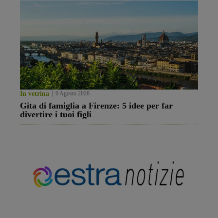
In vetrina
6 Agosto 2026
Gita di famiglia a Firenze: 5 idee per far
divertire i tuoi figli