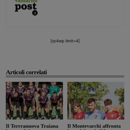
[rp4wp limit=4]
Articoli correlati
Il Terrranuova Traiana
Il Montevarchi affronta