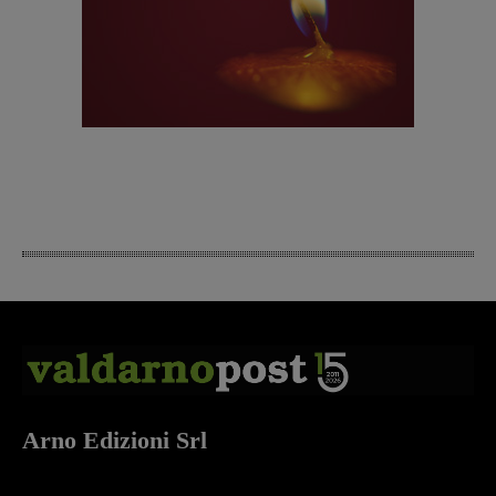
Arno Edizioni Srl