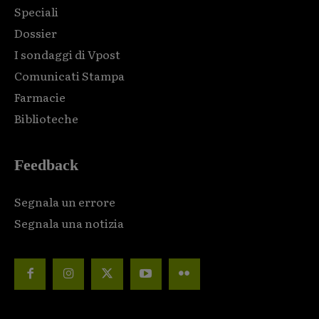
Speciali
Dossier
I sondaggi di Vpost
Comunicati Stampa
Farmacie
Biblioteche
Feedback
Segnala un errore
Segnala una notizia