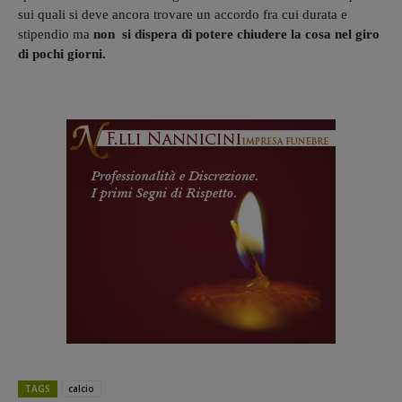
sui quali si deve ancora trovare un accordo fra cui durata e
stipendio ma
non si dispera di potere chiudere la cosa nel giro
di pochi giorni.
TAGS
calcio