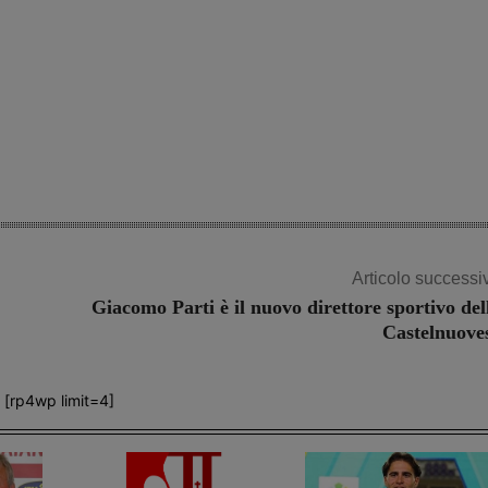
Articolo successi
Giacomo Parti è il nuovo direttore sportivo del
Castelnuove
[rp4wp limit=4]