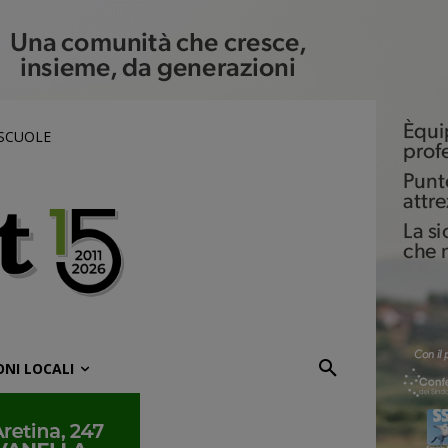
 SCUOLE
ONI LOCALI