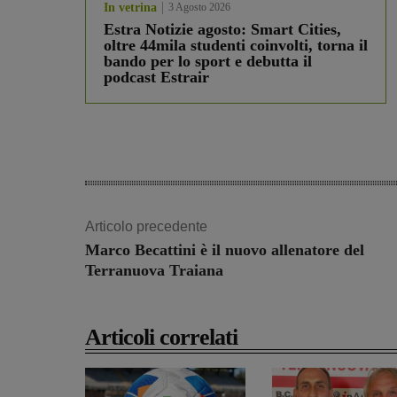
In vetrina
3 Agosto 2026
Estra Notizie agosto: Smart Cities,
oltre 44mila studenti coinvolti, torna il
bando per lo sport e debutta il
podcast Estrair
Articolo precedente
Marco Becattini è il nuovo allenatore del
Terranuova Traiana
Articoli correlati