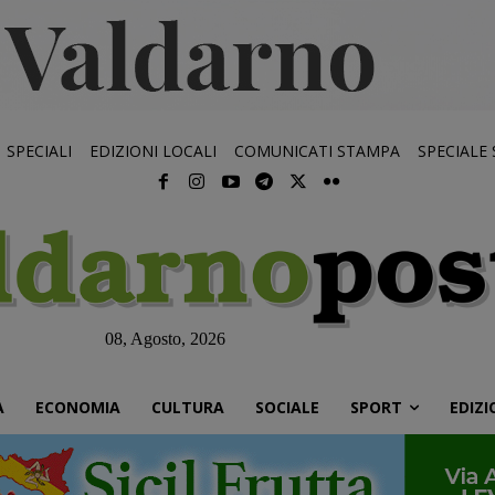
SPECIALI
EDIZIONI LOCALI
COMUNICATI STAMPA
SPECIALE
08, Agosto, 2026
À
ECONOMIA
CULTURA
SOCIALE
SPORT
EDIZI