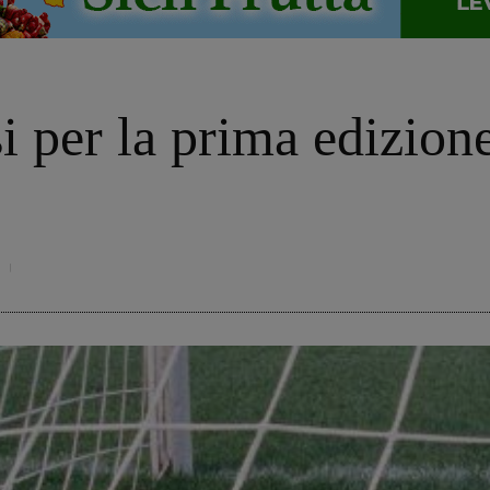
i per la prima edizione