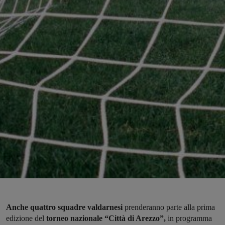
Anche quattro squadre valdarnesi
prenderanno parte alla prima
edizione del
torneo nazionale “Città di Arezzo”,
in programma