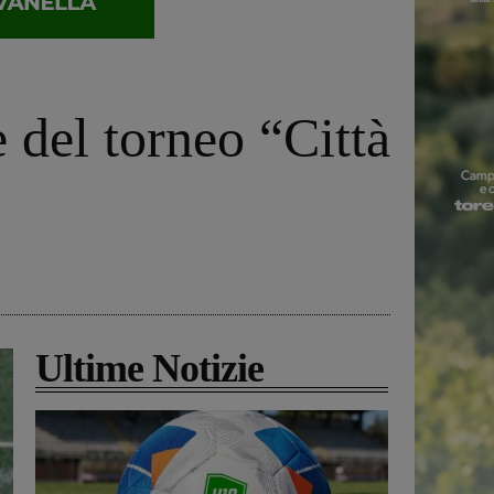
 del torneo “Città
Ultime Notizie